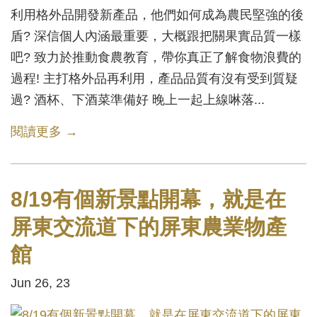
利用格外品開發新產品，他們如何成為農民堅強的後
盾? 深信個人內涵最重要，大概跟把關果實品質一樣
吧? 致力於推動食農教育，帶你真正了解食物浪費的
過程! 主打格外品再利用，產品品質有沒有受到質疑
過? 酒杯、下酒菜準備好 晚上一起上線啉落...
閱讀更多 →
8/19有個新景點開幕，就是在
屏東交流道下的屏東農業物產
館
Jun 26, 23