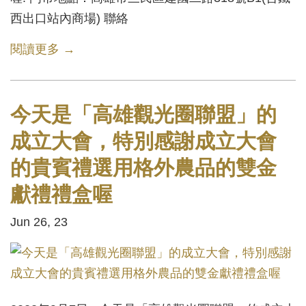
西出口站內商場) 聯絡
閱讀更多 →
今天是「高雄觀光圈聯盟」的
成立大會，特別感謝成立大會
的貴賓禮選用格外農品的雙金
獻禮禮盒喔
Jun 26, 23