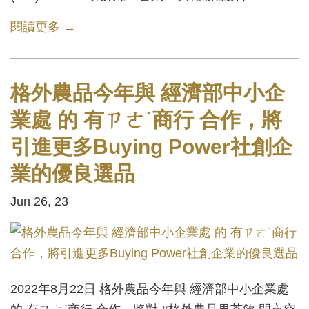
閱讀更多 →
格外農品今年與 經濟部中小企
業處 的 有ㄗㄜˊ商行 合作，將
引進更多Buying Power社創企
業的優良選品
Jun 26, 23
2022年8月22日 格外農品今年與 經濟部中小企業處