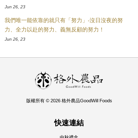
Jun 26, 23
我們唯一能依靠的就只有「努力」-沒日沒夜的努
力、全力以赴的努力、義無反顧的努力！
Jun 26, 23
版權所有 © 2026 格外農品GoodWill Foods
快速連結
中秋禮盒