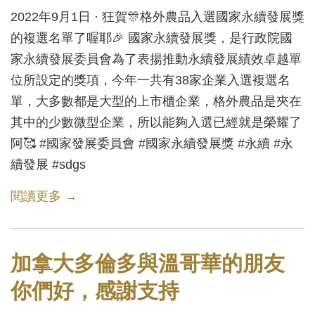
2022年9月1日 · 狂賀🎊格外農品入選國家永續發展獎
的複選名單了喔耶🎉 國家永續發展獎，是行政院國
家永續發展委員會為了表揚推動永續發展績效卓越單
位所設定的獎項，今年一共有38家企業入選複選名
單，大多數都是大型的上市櫃企業，格外農品是夾在
其中的少數微型企業，所以能夠入選已經就是榮耀了
阿🥰 #國家發展委員會 #國家永續發展獎 #永續 #永
續發展 #sdgs
閱讀更多 →
加拿大多倫多與溫哥華的朋友
你們好，感謝支持