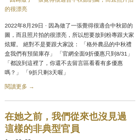
2022年8月29日 · 因為做了一張覺得很適合中秋節的
圖，而且照片拍的很漂亮，所以想要放到粉專跟大家
炫耀。 絕對不是要跟大家說： 「格外農品的中秋禮
盒我們有預留庫存」 「官網全面9折優惠只到8/31」
「都說到這裡了，你還不去留言區看看有多優惠
嗎？」 「9折只剩3天喔」
閱讀更多 →
在她之前，我們從來也沒見過
這樣的非典型官員