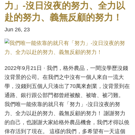
力」-沒日沒夜的努力、全力以
赴的努力、義無反顧的努力！
Jun 26, 23
2022年9月21日 · 我們，格外農品，一間沒學歷沒錢
沒背景的公司。在我們之中沒有一個人來自一流大
學，沒錢到五個人只湊出了70萬來創業，沒背景到在
通路、銀行跟公部門都曾經被酸、被嗆、被刁難。
我們唯一能依靠的就只有「努力」-沒日沒夜的努
力、全力以赴的努力、義無反顧的努力！ 謝謝努力
的自己，也謝謝大家給格外農品機會，我們才得以僥
倖存活到了現在。 這樣的我們，多希望有一天這個