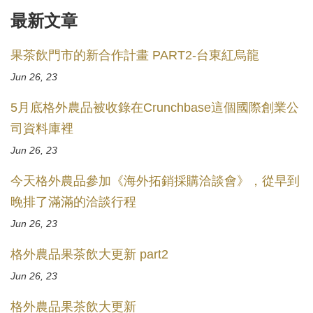
最新文章
果茶飲門市的新合作計畫 PART2-台東紅烏龍
Jun 26, 23
5月底格外農品被收錄在Crunchbase這個國際創業公
司資料庫裡
Jun 26, 23
今天格外農品參加《海外拓銷採購洽談會》，從早到
晚排了滿滿的洽談行程
Jun 26, 23
格外農品果茶飲大更新 part2
Jun 26, 23
格外農品果茶飲大更新