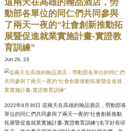
這兩天在高雄的翰品酒店，勞
動部各單位的同仁們共同參與
了兩天一夜的“社會創新推動拓
展暨促進就業實施計畫-實證教
育訓練”
Jun 26, 23
2022年8月30日 這兩天在高雄的翰品酒店，勞動部各
單位的同仁們共同參與了兩天一夜的“社會創新推動
拓展暨促進就業實施計畫-實證教育訓練”(名字好長🤣