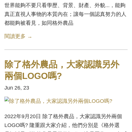
世界能夠不要只看學歷、背景、財產、外貌...，能夠
真正直視人事物的本質內在；讓每一個認真努力的人
都能夠被看見，如同格外農品
閱讀更多 →
除了格外農品，大家認識另外
兩個LOGO嗎?
Jun 26, 23
2022年9月20日 除了格外農品，大家認識另外兩個
LOGO嗎? 隆重跟大家介紹，他們分別是《格外選