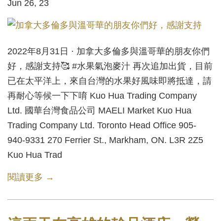
Jun 26, 23
2022年8月31日 · 加拿大多倫多與溫哥華的朋友你們
好，感謝支持🥰 #水果氣泡麥汁 再次追加出貨，目前
已在太平洋上，來自台灣的水果好風味即將抵達，請
再耐心等候一下下唷 Kuo Hua Trading Company
Ltd. 國華台灣食品公司 MAELI Market Kuo Hua
Trading Company Ltd. Toronto Head Office 905-
940-9331 270 Ferrier St., Markham, ON. L3R 2Z5
Kuo Hua Trad
閱讀更多 →