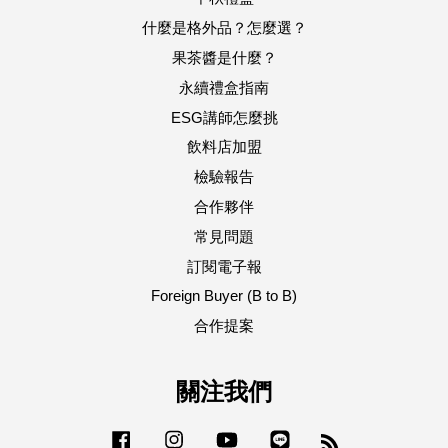
什麼是格外品？怎麼選？
果茶醬是什麼？
永續禮盒指南
ESG講師怎麼挑
飲料店加盟
檢驗報告
合作夥伴
常見問題
訂閱電子報
Foreign Buyer (B to B)
合作提案
關注我們
Facebook
Instagram
YouTube
Line
RSS