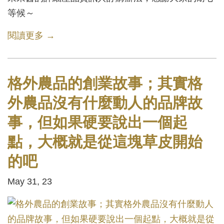
等候～
閱讀更多 →
格外農品的創業故事；其實格
外農品沒有什麼動人的品牌故
事，但如果硬要說出一個起
點，大概就是從這塊草皮開始
的吧
May 31, 23