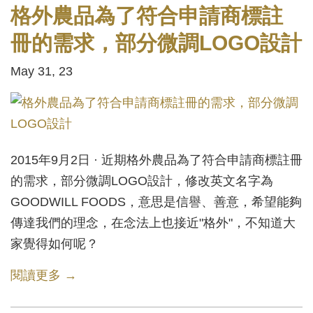
格外農品為了符合申請商標註
冊的需求，部分微調LOGO設計
May 31, 23
2015年9月2日 · 近期格外農品為了符合申請商標註冊
的需求，部分微調LOGO設計，修改英文名字為
GOODWILL FOODS，意思是信譽、善意，希望能夠
傳達我們的理念，在念法上也接近"格外"，不知道大
家覺得如何呢？
閱讀更多 →