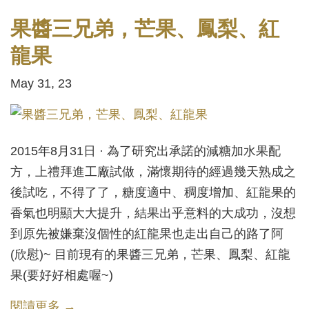
果醬三兄弟，芒果、鳳梨、紅
龍果
May 31, 23
2015年8月31日 · 為了研究出承諾的減糖加水果配
方，上禮拜進工廠試做，滿懷期待的經過幾天熟成之
後試吃，不得了了，糖度適中、稠度增加、紅龍果的
香氣也明顯大大提升，結果出乎意料的大成功，沒想
到原先被嫌棄沒個性的紅龍果也走出自己的路了阿
(欣慰)~ 目前現有的果醬三兄弟，芒果、鳳梨、紅龍
果(要好好相處喔~)
閱讀更多 →