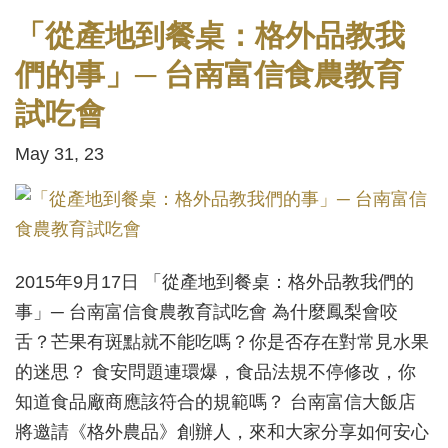
「從產地到餐桌：格外品教我
們的事」─ 台南富信食農教育
試吃會
May 31, 23
2015年9月17日 「從產地到餐桌：格外品教我們的
事」─ 台南富信食農教育試吃會 為什麼鳳梨會咬
舌？芒果有斑點就不能吃嗎？你是否存在對常見水果
的迷思？ 食安問題連環爆，食品法規不停修改，你
知道食品廠商應該符合的規範嗎？ 台南富信大飯店
將邀請《格外農品》創辦人，來和大家分享如何安心