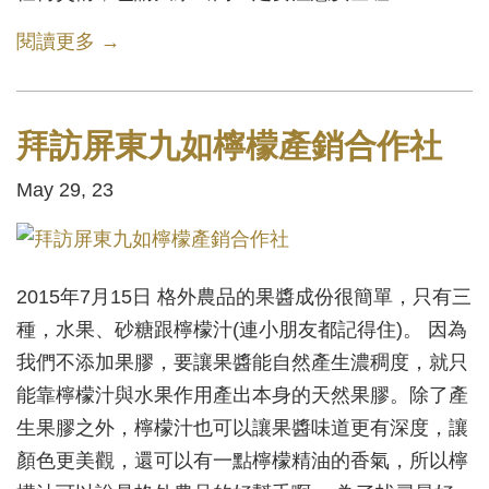
閱讀更多 →
拜訪屏東九如檸檬產銷合作社
May 29, 23
2015年7月15日 格外農品的果醬成份很簡單，只有三
種，水果、砂糖跟檸檬汁(連小朋友都記得住)。 因為
我們不添加果膠，要讓果醬能自然產生濃稠度，就只
能靠檸檬汁與水果作用產出本身的天然果膠。除了產
生果膠之外，檸檬汁也可以讓果醬味道更有深度，讓
顏色更美觀，還可以有一點檸檬精油的香氣，所以檸