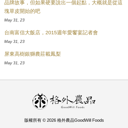
品牌故事，但如果硬要說出一個起點，大概就是從這
塊草皮開始的吧
May 31, 23
台南富信大飯店，2015週年愛饗宴記者會
May 31, 23
屏東高樹銀獅農莊載鳳梨
May 31, 23
版權所有 © 2026 格外農品GoodWill Foods