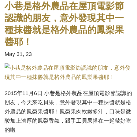
小巷是格外農品在屋頂電影節
認識的朋友，意外發現其中一
種抹醬就是格外農品的鳳梨果
醬耶！
May 31, 23
2015年11月6日 小巷是格外農品在屋頂電影節認識的
朋友，今天來吃貝果，意外發現其中一種抹醬就是格
外農品的鳳梨果醬耶！鳳梨果肉軟嫩多汁，口味是微
酸加上濃厚的鳳梨香氣，跟手工貝果搭在一起敲好吃
的啦