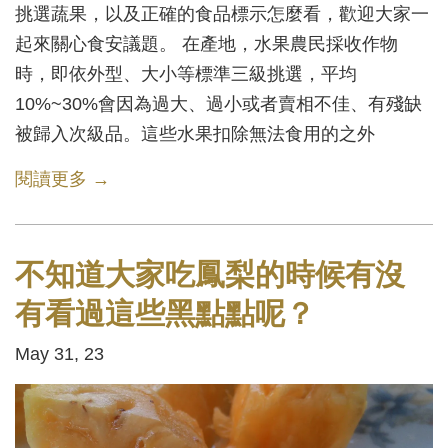
挑選蔬果，以及正確的食品標示怎麼看，歡迎大家一
起來關心食安議題。 在產地，水果農民採收作物
時，即依外型、大小等標準三級挑選，平均
10%~30%會因為過大、過小或者賣相不佳、有殘缺
被歸入次級品。這些水果扣除無法食用的之外
閱讀更多 →
不知道大家吃鳳梨的時候有沒
有看過這些黑點點呢？
May 31, 23