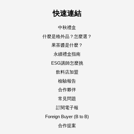
快速連結
中秋禮盒
什麼是格外品？怎麼選？
果茶醬是什麼？
永續禮盒指南
ESG講師怎麼挑
飲料店加盟
檢驗報告
合作夥伴
常見問題
訂閱電子報
Foreign Buyer (B to B)
合作提案