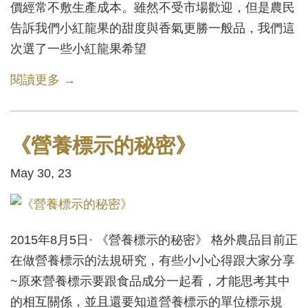
價經常不敷生產成本。雖然不受市場歡迎，但是農民
告訴我們小紅龍果的甜度與香氣更勝一般品，我們這
次選了一些小紅龍果希望
閱讀更多 →
《營養標示的秘密》
May 30, 23
2015年8月5日· 《營養標示的秘密》 格外農品目前正
在做營養標示的法規研究，有些小小心得跟大家分享
~原來營養標示要跟食品成分一起看，才能思考其中
的相互關係，並且還要知道營養標示的單位標示規