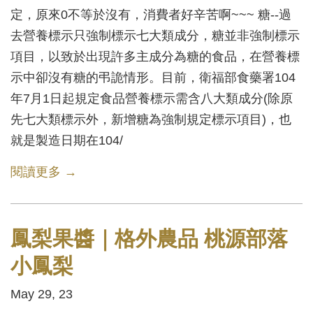
定，原來0不等於沒有，消費者好辛苦啊~~~ 糖--過
去營養標示只強制標示七大類成分，糖並非強制標示
項目，以致於出現許多主成分為糖的食品，在營養標
示中卻沒有糖的弔詭情形。目前，衛福部食藥署104
年7月1日起規定食品營養標示需含八大類成分(除原
先七大類標示外，新增糖為強制規定標示項目)，也
就是製造日期在104/
閱讀更多 →
鳳梨果醬｜格外農品 桃源部落
小鳳梨
May 29, 23