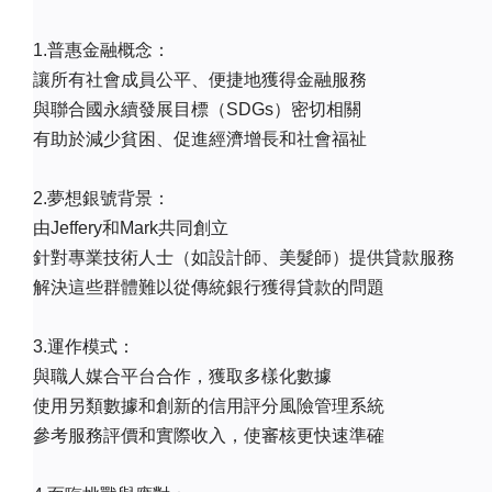
1.普惠金融概念：
讓所有社會成員公平、便捷地獲得金融服務
與聯合國永續發展目標（SDGs）密切相關
有助於減少貧困、促進經濟增長和社會福祉
2.夢想銀號背景：
由Jeffery和Mark共同創立
針對專業技術人士（如設計師、美髮師）提供貸款服務
解決這些群體難以從傳統銀行獲得貸款的問題
3.運作模式：
與職人媒合平台合作，獲取多樣化數據
使用另類數據和創新的信用評分風險管理系統
參考服務評價和實際收入，使審核更快速準確