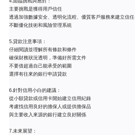
4.面臨挑戰與應對：
主要挑戰是獲得用戶信任
透過加強數據安全、透明化流程、優質客戶服務來建立信任
不斷優化技術和風險管理系統
5.貸款注意事項：
仔細閱讀並理解所有條款和條件
確保財務狀況透明，準備好所需文件
不要借超過自己能承受的範圍
選擇有往來的銀行申請貸款
6.針對信用小白的建議：
從小額貸款或信用卡開始建立信用紀錄
考慮找信用良好的擔保人或提供擔保品
與主要收入來源的銀行建立良好關係
7.未來展望：