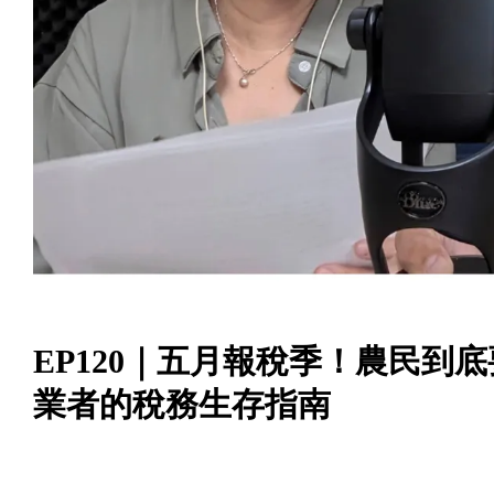
EP120｜五月報稅季！農民到
業者的稅務生存指南