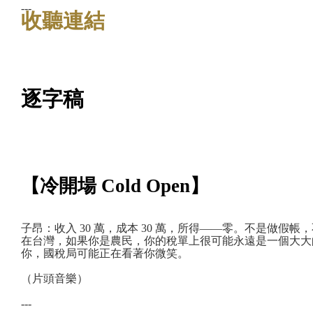
---
收聽連結
逐字稿
【冷開場 Cold Open】
子昂：收入 30 萬，成本 30 萬，所得——零。不是做
在台灣，如果你是農民，你的稅單上很可能永遠是一個大大
你，國稅局可能正在看著你微笑。
（片頭音樂）
---