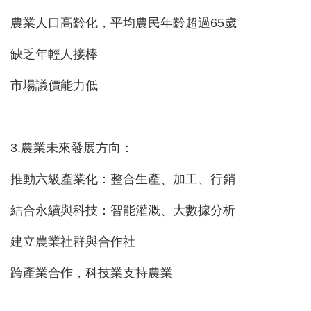
農業人口高齡化，平均農民年齡超過65歲
缺乏年輕人接棒
市場議價能力低
3.農業未來發展方向：
推動六級產業化：整合生產、加工、行銷
結合永續與科技：智能灌溉、大數據分析
建立農業社群與合作社
跨產業合作，科技業支持農業