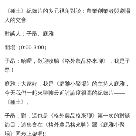
《種土》紀錄片的多元視角對談：農業創業者與劇場
人的交會
對談人：子昂、庭雅
開場（0:00-3:00）
子昂：哈囉，歡迎收聽《格外農品格來聊》，我是子
昂！
庭雅：大家好，我是《庭雅小聚場》的主持人庭雅，
今天我們一起來聊聊最近討論度很高的紀錄片——
《種土》。
子昂：對，這也是《格外農品格來聊》第一次的對談
節目，這集會在《格外農品格來聊》跟《庭雅小聚
場》同步上架喔!!