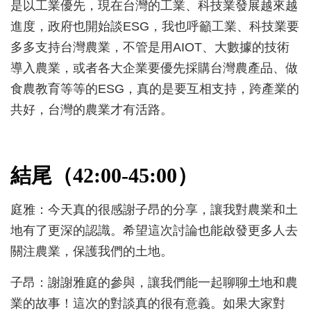
是以工業優先，現在台灣的工業、科技業發展越來越
進度，政府也開始談ESG，我也呼籲工業、科技業要
多多支持台灣農業，不管是用AIOT、大數據的技術
導入農業，或者各大企業要優先採購台灣農產品、做
食農教育等等的ESG，真的是要互相支持，跨產業的
共好，台灣的農業才有活路。
結尾（42:00-45:00）
庭雅：今天真的很感謝子昂的分享，讓我對農業和土
地有了更深的認識。希望這次討論也能啟發更多人去
關注農業，保護我們的土地。
子昂：謝謝雅庭的參與，讓我們能一起聊聊土地和農
業的故事！這次的對談真的很有意義。如果大家對