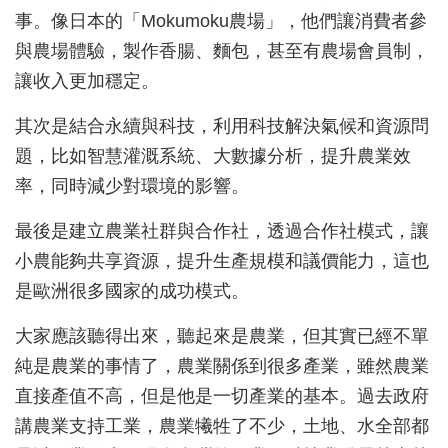
事。像日本的「Mokumoku農場」，他們讓消費者參
與農場體驗，製作香腸、麵包，甚至有農場會員制，
讓收入更加穩定。
其次是結合永續與科技，利用科技解決氣候和資源問
題，比如智慧灌溉系統、大數據分析，提升農業效
率，同時減少對環境的影響。
最後是建立農業社群與合作社，透過合作社模式，讓
小農能夠共享資源，提升生產規模和議價能力，這也
是歐洲很多國家的成功模式。
大家應該聽得出來，聽起來是農業，但其實已經不單
純是農業的事情了，農業關係到很多產業，雖然農業
直接產值不高，但是他是一切產業的基本。過去政府
講農業支持工業，農業犧牲了不少，土地、水全部都