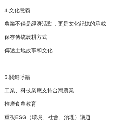
4.文化意義：
農業不僅是經濟活動，更是文化記憶的承載
保存傳統農耕方式
傳遞土地故事和文化
5.關鍵呼籲：
工業、科技業應支持台灣農業
推廣食農教育
重視ESG（環境、社會、治理）議題