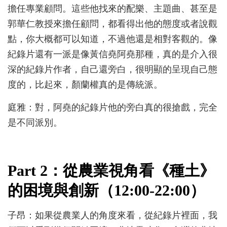
擔任專業顧問。這些他找來的配樂、主題曲、甚至是
郭華仁教授來擔任顧問，都看得出他的態度或者說觀
點，你大概都可以知道，不過他還是相對客觀的。像
紀錄片還有一派是像黃信堯阿堯那種，真的是介入很
深的紀錄片作者，自己還旁白，很明顯的呈現自己態
度的，比起來，顏蘭權真的是傳統派。
庭雅：對，阿堯的紀錄片他的旁白真的很搶戲，完全
是不同派別。
Part 2：從農業視角看《種土》
的困境與創新（12:00-22:00）
子昂：如果從農業人的角度來看，從紀錄片裡面，我