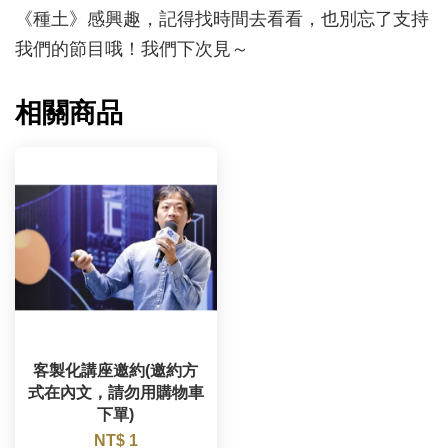
《種土》感興趣，記得找時間去看看，也別忘了支持
我們的節目哦！我們下次見～
相關商品
客製化講座邀約(邀約方
式在內文，請勿用購物車
下單)
NT$ 1