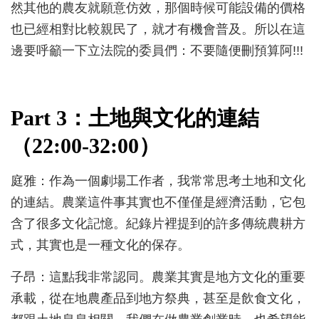
然其他的農友就願意仿效，那個時候可能設備的價格
也已經相對比較親民了，就才有機會普及。所以在這
邊要呼籲一下立法院的委員們：不要隨便刪預算阿!!!
Part 3：土地與文化的連結
（22:00-32:00）
庭雅：作為一個劇場工作者，我常常思考土地和文化
的連結。農業這件事其實也不僅僅是經濟活動，它包
含了很多文化記憶。紀錄片裡提到的許多傳統農耕方
式，其實也是一種文化的保存。
子昂：這點我非常認同。農業其實是地方文化的重要
承載，從在地農產品到地方祭典，甚至是飲食文化，