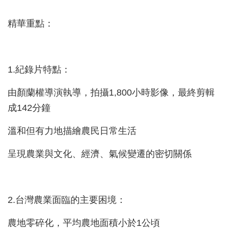
精華重點：
1.紀錄片特點：
由顏蘭權導演執導，拍攝1,800小時影像，最終剪輯
成142分鐘
溫和但有力地描繪農民日常生活
呈現農業與文化、經濟、氣候變遷的密切關係
2.台灣農業面臨的主要困境：
農地零碎化，平均農地面積小於1公頃