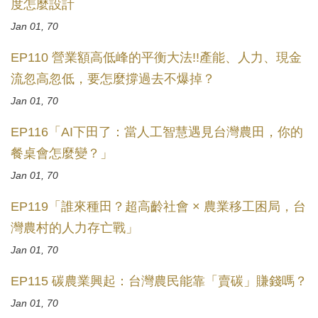
度怎麼設計
Jan 01, 70
EP110 營業額高低峰的平衡大法!!產能、人力、現金
流忽高忽低，要怎麼撐過去不爆掉？
Jan 01, 70
EP116「AI下田了：當人工智慧遇見台灣農田，你的
餐桌會怎麼變？」
Jan 01, 70
EP119「誰來種田？超高齡社會 × 農業移工困局，台
灣農村的人力存亡戰」
Jan 01, 70
EP115 碳農業興起：台灣農民能靠「賣碳」賺錢嗎？
Jan 01, 70