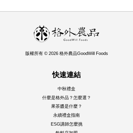
版權所有 © 2026 格外農品GoodWill Foods
快速連結
中秋禮盒
什麼是格外品？怎麼選？
果茶醬是什麼？
永續禮盒指南
ESG講師怎麼挑
飲料店加盟