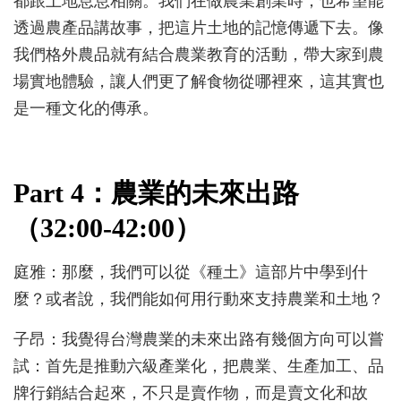
都跟土地息息相關。我們在做農業創業時，也希望能
透過農產品講故事，把這片土地的記憶傳遞下去。像
我們格外農品就有結合農業教育的活動，帶大家到農
場實地體驗，讓人們更了解食物從哪裡來，這其實也
是一種文化的傳承。
Part 4：農業的未來出路
（32:00-42:00）
庭雅：那麼，我們可以從《種土》這部片中學到什
麼？或者說，我們能如何用行動來支持農業和土地？
子昂：我覺得台灣農業的未來出路有幾個方向可以嘗
試：首先是推動六級產業化，把農業、生產加工、品
牌行銷結合起來，不只是賣作物，而是賣文化和故