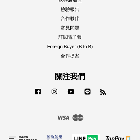
檢驗報告
合作夥伴
常見問題
訂閱電子報
Foreign Buyer (B to B)
合作提案
關注我們
Facebook
Instagram
YouTube
Line
RSS
Visa
Master