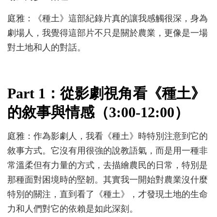
庭雅：《種土》這部紀錄片真的讓我感觸很深，身為
劇場人，我覺得這部片不只是關於農業，更像是一場
對土地和人的對話。
Part 1：從影劇視角看《種土》
的敘事與情感（3:00-12:00）
庭雅：作為影劇人，我看《種土》時特別注意到它的
敘事方式。它沒有用很強的說教語氣，而是用一種非
常溫柔但有力量的方式，去描繪農民的日常，特別是
那種面對困境時的堅韌。其實我一開始對農業沒什麼
特別的關注，直到看了《種土》，才發現土地的生命
力和人們對它的依賴是如此深刻。