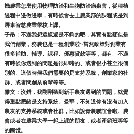
機農業怎麼使用物理防治和生物防治病蟲害，從種植
過程中邊做邊學，有時候會去上農業部的課程或是到
屏東智慧農業學校上課。
子昂：不過我想這樣還是不夠的吧，其實有點類似是
我們創業，務農也是一種創業啦~當然政策對創業有
很多補助、輔導、課程、優惠貸款等等，都有。不過
有時候你遇到的問題是很即時的、或者很小甚至很個
別的。這個時候我們需要的是支持系統，創業家的社
群、或者問創業前輩等等。
雅文：沒錯，我剛剛聽到新手農友遇到的問題，就覺
得重點應該是支持系統。曼華，不知道你有沒有加入
農友的支持系統或者社群，比如說青農聯誼會啦、農
會或者在農業大學一起上課的朋友，或者產銷班等等
的團體。