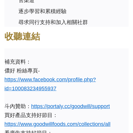
售渠道
逐步學習和累積經驗
尋求同行支持和加入相關社群
收聽連結
補充資料：
儂好 粉絲專頁-
https://www.facebook.com/profile.php?
id=100083234955937
斗內贊助：
https://portaly.cc/goodwill/support
買好產品支持好節目：
https://www.goodwillfoods.com/collections/all