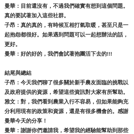
曼華：目前還沒有，不過我們確實有想到這個問題。
真的要試著加入這些社群。
子昂：真的真的，有時候互相打氣取暖，甚至只是一
起抱怨都很好。如果遇到問題可以一起想辦法的話，
更好。
曼華：好的好的，我們會試著抱團活下去的!!!
結尾與總結
子昂：今天我們聊了很多關於新手農友面臨的挑戰以
及政府提供的資源，希望這些資訊對大家有所幫助。
雅文：對，我們看到農業入行不容易，但如果能夠充
分利用現有的政策和資源，還是有很多機會的。感謝
曼華今天的分享！
曼華：謝謝你們邀請我，希望我的經驗能幫助到那些