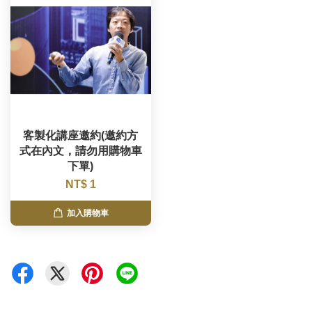
客製化講座邀約(邀約方
式在內文，請勿用購物車
下單)
NT$ 1
加入購物車