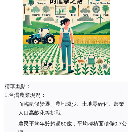
精華重點：
1.台灣農業現況：
面臨氣候變遷、農地減少、土地零碎化、農業
人口高齡化等挑戰
農民平均年齡超過60歲，平均種植面積僅0.7公