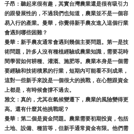
子昂：聽起來很有趣，其實台灣農業還是很有吸引力
的跟發展性的，不過我們也知道，農業並不是一個容
易入行的產業。曼華，你覺得新手農友進入這個行業
會遇到哪些困難？
曼華：新手農友通常會遇到幾個主要問題。第一是技
術問題，許多人沒有種植經驗或農業知識，需要花時
間學習如何耕種、灌溉、施肥等。農業本身是一個需
要經驗和技術積累的行業，短期內可能看不到成果，
這對一些新手來說是一個很大的挑戰，在心態跟資金
上都是，有時候會撐不過去。
雅文：真的，尤其在氣候變遷下，農業的風險變得更
高。還有什麼其他挑戰呢？
曼華：第二個是資金問題。農業需要初期投資，包括
土地、設備、種苗等，但新手通常資金有限。他們需