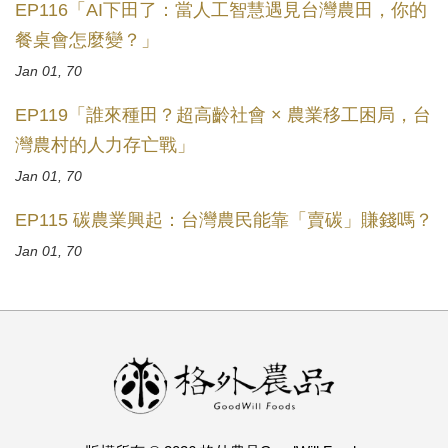
EP116「AI下田了：當人工智慧遇見台灣農田，你的
餐桌會怎麼變？」
Jan 01, 70
EP119「誰來種田？超高齡社會 × 農業移工困局，台
灣農村的人力存亡戰」
Jan 01, 70
EP115 碳農業興起：台灣農民能靠「賣碳」賺錢嗎？
Jan 01, 70