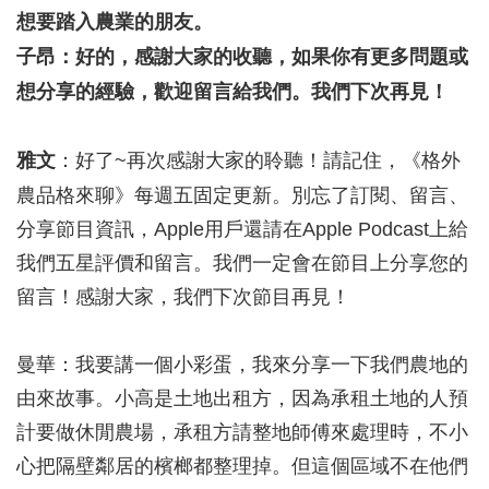
想要踏入農業的朋友。
子昂：好的，感謝大家的收聽，如果你有更多問題或
想分享的經驗，歡迎留言給我們。我們下次再見！
雅文
：好了~再次感謝大家的聆聽！請記住，《格外
農品格來聊》每週五固定更新。別忘了訂閱、留言、
分享節目資訊，Apple用戶還請在Apple Podcast上給
我們五星評價和留言。我們一定會在節目上分享您的
留言！感謝大家，我們下次節目再見！
曼華：我要講一個小彩蛋，我來分享一下我們農地的
由來故事。小高是土地出租方，因為承租土地的人預
計要做休閒農場，承租方請整地師傅來處理時，不小
心把隔壁鄰居的檳榔都整理掉。但這個區域不在他們