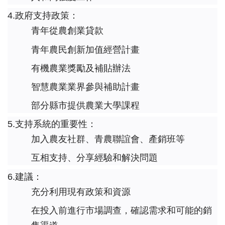
4.政府支持政策：
青年從農創業貸款
青年農民創新加值經營計畫
有機農業獎勵及補貼辦法
智慧農業業界參與補助計畫
部分縣市提供農業大學課程
5.支持系統的重要性：
加入農友社群、青農聯誼會、產銷班等
互相支持、分享經驗和解決問題
6.建議：
充分利用現有政策和資源
在投入前進行市場調查，確認需求和可能的銷