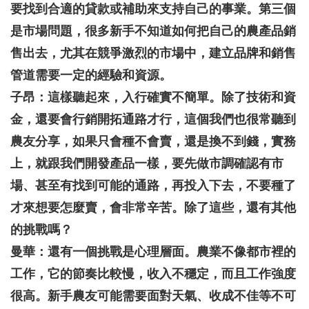
要找到合適的貸款或補助來支持自己的事業。第三個
是市場問題，很多新手不知道如何把自己的農產品銷
售出去，尤其在競爭激烈的市場中，建立品牌和銷售
管道需要一定的經驗和資源。
子昂：這樣聽起來，入行確實不簡單。除了技術和資
金，還要會行銷開拓通路才行，這個我們也很常聽到
農友分享，如果只會種不會賣，還是換不到錢，實務
上，就跟我們開發產品一樣，要先做市調確認有市
場、甚至有找到可能的通路，再投入下去，不要種了
才來想要怎麼賣，會非常辛苦。除了這些，還有其他
的挑戰嗎？
曼華：還有一個挑戰是心理層面。農業不像都市裡的
工作，它的節奏比較慢，收入不穩定，而且工作強度
很高。新手農友可能需要面對天氣、收成不佳等不可