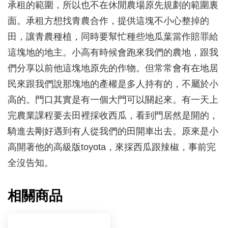
承租的範圍，所以也不在休閒農場原先規劃的範圍裏
面。承租方想找青農合作，提供這塊不小心整掉的
田，讓青農種植，同時要幫忙種些地瓜葉當作賠罪給
這塊地的地主。小高有時候會跑來我們的農地，跟我
們分享以前他這塊地原先的作物。但常常會有在地居
民來跟我們說那塊地的產權是多人持有的，不屬於小
高的。門口其實是有一個大門可以關起來。有一天上
完農業課程要去田裡採收西瓜，看到門居然是開的，
騎進去剛好遇到有人從我們的田開車出去。原來是小
高開著他的高級版toyota，來採西瓜跟辣椒，事前完
全沒告知。
相關商品