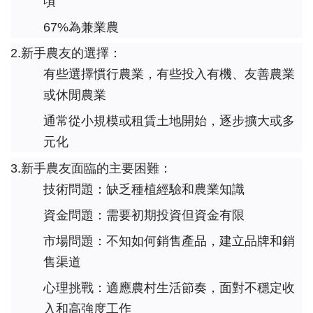
頃
67%為兼業農
2.新手農友的選擇：
有些選擇慣行農業，有些投入有機、友善農業
或休閒農業
通常從小規模或租賃土地開始，逐步擴大或多
元化
3.新手農友面臨的主要困難：
技術問題：缺乏種植經驗和農業知識
資金問題：需要初期投資但資金有限
市場問題：不知如何銷售產品，建立品牌和銷
售渠道
心理挑戰：適應農村生活節奏，面對不穩定收
入和高強度工作