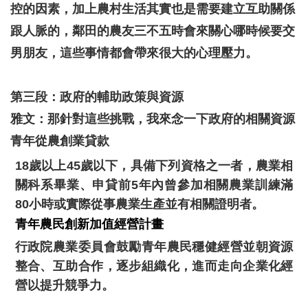
控的因素，加上農村生活其實也是需要建立互助關係
跟人脈的，鄰田的農友三不五時會來關心哪時候要交
男朋友，這些事情都會帶來很大的心理壓力。
第三段：政府的輔助政策與資源
雅文：那針對這些挑戰，我來念一下政府的相關資源
青年從農創業貸款
18
歲以上45歲以下，具備下列資格之一者，農業相
關科系畢業、申貸前5年內曾參加相關農業訓練滿
80小時或實際從事農業生產並有相關證明者。
青年農民創新加值經營計畫
行政院農業委員會鼓勵青年農民穩健經營並朝資源
整合、互助合作，逐步組織化，進而走向企業化經
營以提升競爭力。