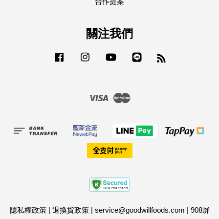
合作提案
關注我們
Facebook
Instagram
YouTube
Line
RSS
Visa
Master
隱私權政策
|
退換貨政策
|
service@goodwillfoods.com
|
908屏