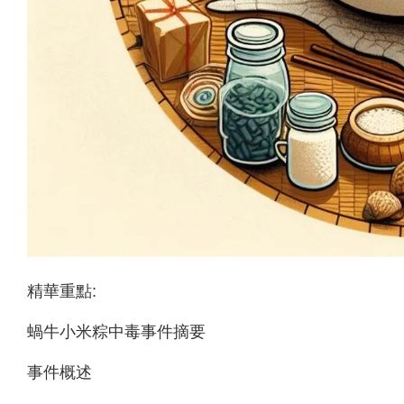
精華重點:
蝸牛小米粽中毒事件摘要
事件概述