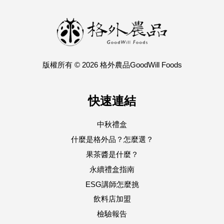
版權所有 © 2026 格外農品GoodWill Foods
快速連結
中秋禮盒
什麼是格外品？怎麼選？
果茶醬是什麼？
永續禮盒指南
ESG講師怎麼挑
飲料店加盟
檢驗報告