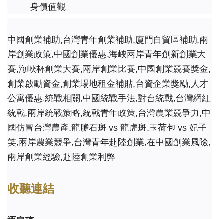
身價值觀
中國創業補助,台灣青年創業補助,廈門自貿區補助,兩
岸創業政策,中國創業優惠,海峽兩岸青年創新創業大
賽,海峽杯創業大賽,兩岸創業比賽,中國創業競賽獎金,
創業啟動資金,創業場地租金補貼,台資企業獎勵,人才
公寓優惠,統戰相關,中國統戰手法,對台統戰,台灣網紅
統戰,兩岸統戰策略,統戰青年政策,台灣農業競爭力,中
國仿冒台灣農產,龍膽石斑 vs 龍虎斑,玉荷包 vs 妃子
笑,兩岸農業競爭,台灣青年赴陸創業,在中國創業風險,
兩岸創業經驗,赴陸創業利弊
收聽連結