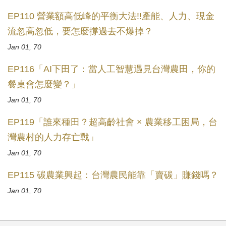
EP110 營業額高低峰的平衡大法!!產能、人力、現金
流忽高忽低，要怎麼撐過去不爆掉？
Jan 01, 70
EP116「AI下田了：當人工智慧遇見台灣農田，你的
餐桌會怎麼變？」
Jan 01, 70
EP119「誰來種田？超高齡社會 × 農業移工困局，台
灣農村的人力存亡戰」
Jan 01, 70
EP115 碳農業興起：台灣農民能靠「賣碳」賺錢嗎？
Jan 01, 70