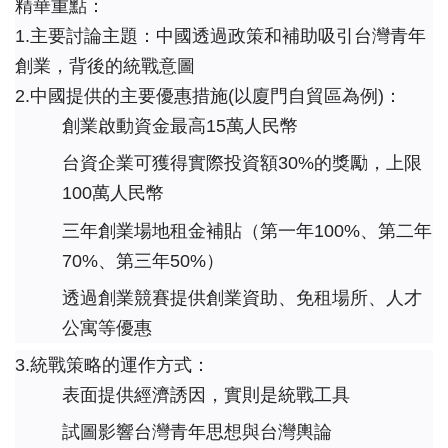
精華重點：
1.主要討論主題：中國透過政策和補助吸引台灣青年
創業，背後的統戰意圖
2.中國提供的主要優惠措施(以廈門自貿區為例)：
創業啟動資金最高15萬人民幣
台資企業可獲得實際投資額30%的獎勵，上限
100萬人民幣
三年創業場地租金補貼（第一年100%、第二年
70%、第三年50%）
透過創業競賽提供創業資助、免租場所、人才
公寓等優惠
3.統戰策略的運作方式：
表面提供經濟誘因，實則是統戰工具
試圖影響台灣青年思想與台灣輿論