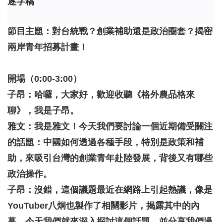
逐字稿
節目主題：對台統戰？創業補助還是政治圈套？揭密
兩岸青年招募計畫！
開場（0:00-3:00）
子昂：哈囉，大家好，歡迎收聽《格外農品格來
聊》，我是子昂。
雅文：我是雅文！今天我們要討論一個近期備受關注
的話題：中國如何透過各種手段，特別是政策和補
助，來吸引台灣的創業青年赴陸發展，背後又有哪些
政治操作。
子昂：沒錯，這個議題最近在網路上引起熱議，像是
YouTuber八炯也製作了相關影片，揭露其中的內
幕。今天我們就來深入探討這個話題，並分享我們過