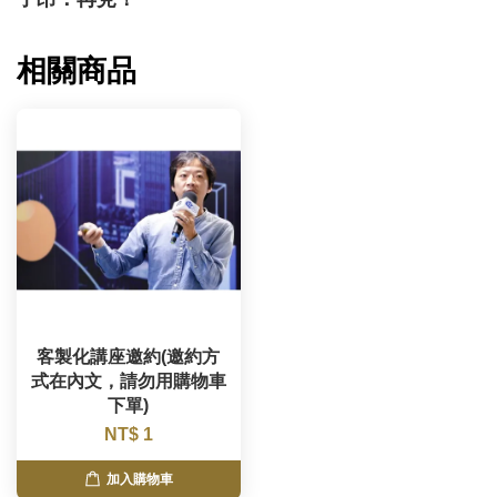
相關商品
客製化講座邀約(邀約方
式在內文，請勿用購物車
下單)
NT$ 1
加入購物車