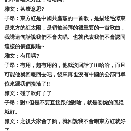
雅文：甚麼意思?
子昂：東方紅是中國共產黨的一首歌，是描述毛澤東
是東方的紅太陽，是領袖崇拜的很重要的一首歌曲，
我講這句話說我們不會去唱、也就代表我們不會認同
這樣的價值觀啦~
雅文：有用嗎?
子昂：有用，超有用的，他就沒回話了!!!哈哈，而且
可能他就回報回去吧，後來再也沒有中國的公部門單
位來跟我們接洽了!!
雅文：碰了軟釘子了
子昂：對!!但是不要直接跟他對嗆，就是委婉的回絕
就好。
雅文：之後大家會了齁，就回說我不會唱東方紅就好
了。