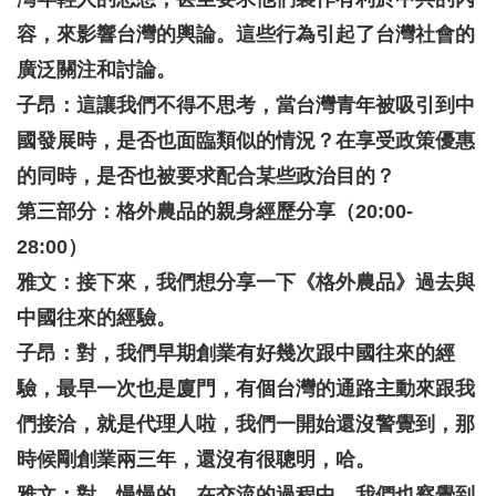
容，來影響台灣的輿論。這些行為引起了台灣社會的
廣泛關注和討論。
子昂：這讓我們不得不思考，當台灣青年被吸引到中
國發展時，是否也面臨類似的情況？在享受政策優惠
的同時，是否也被要求配合某些政治目的？
第三部分：格外農品的親身經歷分享（20:00-
28:00）
雅文：接下來，我們想分享一下《格外農品》過去與
中國往來的經驗。
子昂：對，我們早期創業有好幾次跟中國往來的經
驗，最早一次也是廈門，有個台灣的通路主動來跟我
們接洽，就是代理人啦，我們一開始還沒警覺到，那
時候剛創業兩三年，還沒有很聰明，哈。
雅文：對，慢慢的，在交流的過程中，我們也察覺到