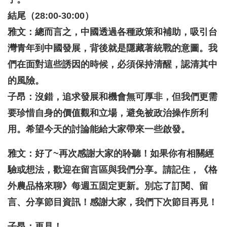
結尾（28:00-30:00）
雅文：總而言之，中國透過各種政策和補助，吸引台
灣青年到中國發展，背後就是隱藏著統戰的意圖。我
們在面對這些誘因的時候，必須保持清醒，認清其中
的風險。
子昂：沒錯，追求發展和機會無可厚非，但我們更需
要珍惜自身的價值觀和立場，避免被政治操作所利
用。希望今天的討論能給大家帶來一些啟發。
雅文：
好了~再次感謝大家的聆聽！如果你有相關經
驗或想法，歡迎在留言區與我們分享。請記住，《格
外農品格來聊》每週五固定更新。別忘了訂閱、留
言、分享節目資訊！感謝大家，我們下次節目再見！
子昂：再見！