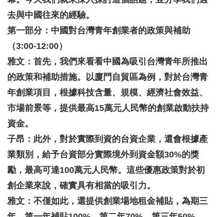
去與中國往來的經驗。
第一部分：中國對台灣青年創業者的政策與補助
（3:00-12:00）
雅文：首先，我們來看看中國為吸引台灣青年所推出
的政策和補助措施。以廈門自貿區為例，對於台灣青
年創業項目，根據科技含量、規模、經濟社會效益、
市場前景等，提供最高15萬元人民幣的創業啟動扶持
資金。
子昂：此外，對於實際到資的台資企業，還會根據產
業類別，給予台資部分實際境外到資金額30%的獎
勵，最高可達100萬元人民幣。這些優惠政策對於初
創企業來說，確實具有相當的吸引力。
雅文：不僅如此，還提供創業場地租金補貼，為期三
年，第一年補貼100%，第二年70%，第三年50%。