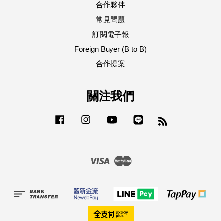
合作夥伴
常見問題
訂閱電子報
Foreign Buyer (B to B)
合作提案
關注我們
Facebook
Instagram
YouTube
Line
RSS
Visa
Master