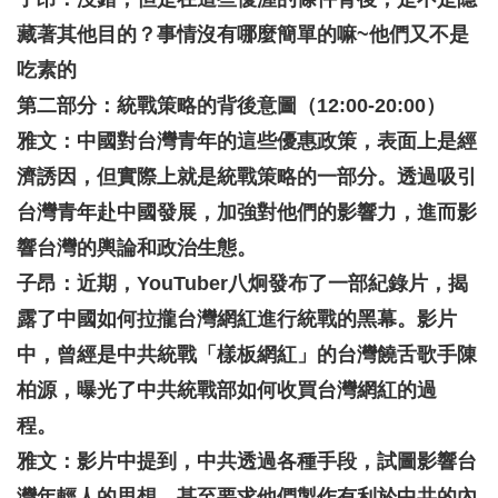
藏著其他目的？事情沒有哪麼簡單的嘛~他們又不是
吃素的
第二部分：統戰策略的背後意圖（12:00-20:00）
雅文：中國對台灣青年的這些優惠政策，表面上是經
濟誘因，但實際上就是統戰策略的一部分。透過吸引
台灣青年赴中國發展，加強對他們的影響力，進而影
響台灣的輿論和政治生態。
子昂：近期，YouTuber八炯發布了一部紀錄片，揭
露了中國如何拉攏台灣網紅進行統戰的黑幕。影片
中，曾經是中共統戰「樣板網紅」的台灣饒舌歌手陳
柏源，曝光了中共統戰部如何收買台灣網紅的過
程。
雅文：影片中提到，中共透過各種手段，試圖影響台
灣年輕人的思想，甚至要求他們製作有利於中共的內