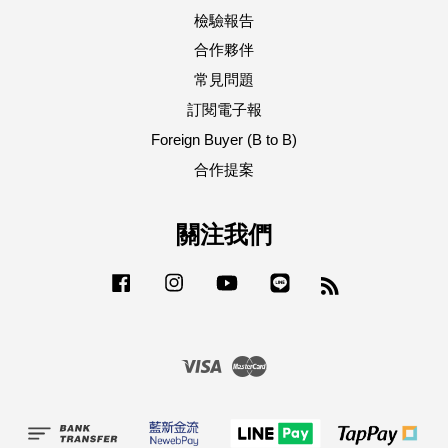
檢驗報告
合作夥伴
常見問題
訂閱電子報
Foreign Buyer (B to B)
合作提案
關注我們
Facebook
Instagram
YouTube
Line
RSS
Visa
Master