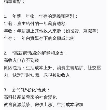
精華重點：
1.    年薪、年收、年存的定義和區別：
年薪：雇主給付的一年薪資總額
年收：年薪加上其他收入來源（如投資、兼職等）
年存：一年內實際存下的金額或比例
2.    "高薪窮"現象的解釋和原因：
高收入但存不到錢
原因包括：生活成本上升、消費主義陷阱、社交壓
力、缺乏理財知識、忽視被動收入
3.    新竹"矽谷化"現象：
高科技產業帶來的社會變化
教育資源競爭、房價上漲、生活成本增加