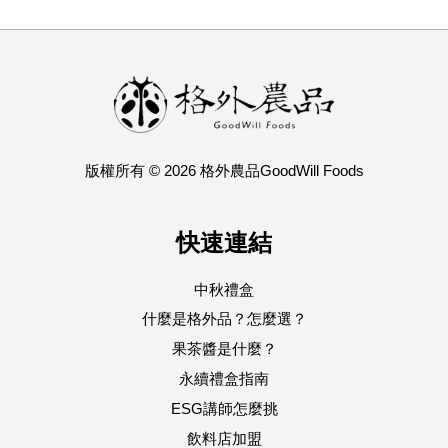
版權所有 © 2026 格外農品GoodWill Foods
快速連結
中秋禮盒
什麼是格外品？怎麼選？
果茶醬是什麼？
永續禮盒指南
ESG講師怎麼挑
飲料店加盟