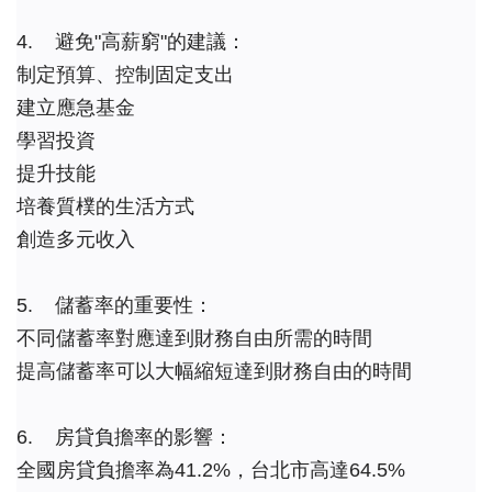
4.    避免"高薪窮"的建議：
制定預算、控制固定支出
建立應急基金
學習投資
提升技能
培養質樸的生活方式
創造多元收入
5.    儲蓄率的重要性：
不同儲蓄率對應達到財務自由所需的時間
提高儲蓄率可以大幅縮短達到財務自由的時間
6.    房貸負擔率的影響：
全國房貸負擔率為41.2%，台北市高達64.5%