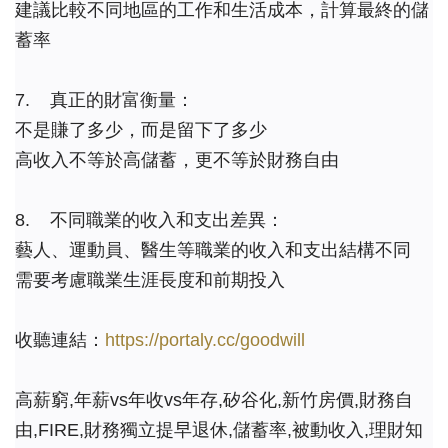
建議比較不同地區的工作和生活成本，計算最終的儲
蓄率
7.    真正的財富衡量：
不是賺了多少，而是留下了多少
高收入不等於高儲蓄，更不等於財務自由
8.    不同職業的收入和支出差異：
藝人、運動員、醫生等職業的收入和支出結構不同
需要考慮職業生涯長度和前期投入
收聽連結：
https://portaly.cc/goodwill
高薪窮,年薪vs年收vs年存,矽谷化,新竹房價,財務自
由,FIRE,財務獨立提早退休,儲蓄率,被動收入,理財知