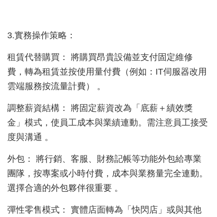
3.實務操作策略：
租賃代替購買： 將購買昂貴設備並支付固定維修
費，轉為租賃並按使用量付費（例如：IT伺服器改用
雲端服務按流量計費） 。
調整薪資結構： 將固定薪資改為「底薪＋績效獎
金」模式，使員工成本與業績連動。需注意員工接受
度與溝通 。
外包： 將行銷、客服、財務記帳等功能外包給專業
團隊，按專案或小時付費，成本與業務量完全連動。
選擇合適的外包夥伴很重要 。
彈性零售模式： 實體店面轉為「快閃店」或與其他