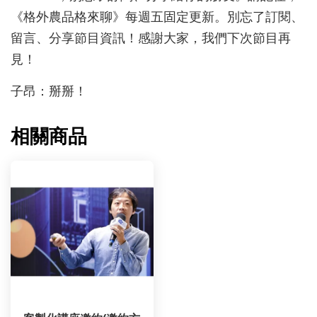
《格外農品格來聊》每週五固定更新。別忘了訂閱、
留言、分享節目資訊！感謝大家，我們下次節目再
見！
子昂：掰掰！
相關商品