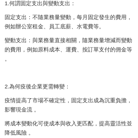
1.何謂固定支出與變動支出：
固定支出：不隨業務量變動，每月固定發生的費用，
例如辦公室租金、員工底薪、水電費等。
變動支出：與業務量直接相關，隨業務量增減而變動
的費用，例如原料成本、運費、按訂單支付的佣金等
。
2.為何疫後企業更需轉變：
疫情提高了市場不確定性，固定支出成為沉重負擔，
影響現金流 。
將成本變動化可使成本與收入更匹配，提高靈活性並
降低風險 。