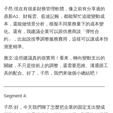
子昂:現在有很多財務管理軟體，像之前有分享過的
鼎新A1、財報雲、藍途記帳，都能幫忙追蹤變動成
本，還能做情景分析，模擬不同業務量下的成本變
化。還有，我建議企業可以跟供應商談「彈性合
約」，比如說按季調整服務費用，這樣可以讓成本預
測更精準。
雅文:這些建議真的很實用！看來，轉向變動支出的
關鍵，不只是技術上的調整，還需要思維、溝通跟工
具的配合。好了，子昂，我們來做個小總結吧！
________________________________________
Segment 4:
子昂:好，今天我們聊了怎麼把企業的固定支出變成