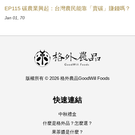
EP115 碳農業興起：台灣農民能靠「賣碳」賺錢嗎？
Jan 01, 70
版權所有 © 2026 格外農品GoodWill Foods
快速連結
中秋禮盒
什麼是格外品？怎麼選？
果茶醬是什麼？