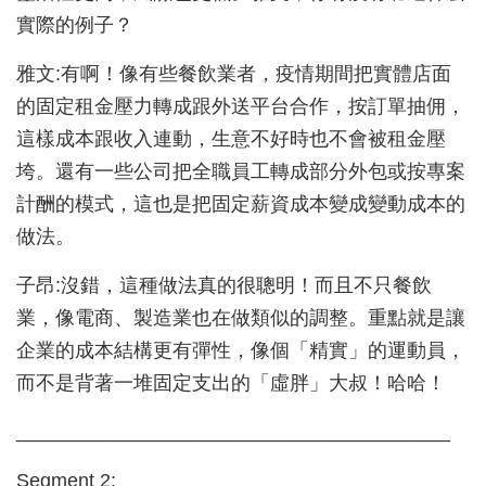
實際的例子？
雅文:有啊！像有些餐飲業者，疫情期間把實體店面
的固定租金壓力轉成跟外送平台合作，按訂單抽佣，
這樣成本跟收入連動，生意不好時也不會被租金壓
垮。還有一些公司把全職員工轉成部分外包或按專案
計酬的模式，這也是把固定薪資成本變成變動成本的
做法。
子昂:沒錯，這種做法真的很聰明！而且不只餐飲
業，像電商、製造業也在做類似的調整。重點就是讓
企業的成本結構更有彈性，像個「精實」的運動員，
而不是背著一堆固定支出的「虛胖」大叔！哈哈！
________________________________________
Segment 2: