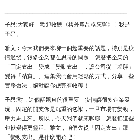
_______________________________________
子昂:大家好！歡迎收聽《格外農品格來聊》！我是
子昂。
雅文：今天我們要來聊一個超重要的話題，特別是疫
情過後，很多企業都在思考的問題：怎麼把企業的
「固定支出」變成「變動支出」，讓公司從「虛胖」
變得「精實」。這集我們會用輕鬆的方式，分享一些
實務做法，絕對讓你聽完有收穫！
子昂:對，這個話題真的很重要！疫情讓很多企業發
現，固定的開支像是沉重的包袱，一旦市場有變動，
壓力馬上來。所以，今天我們就來聊聊，怎麼把這些
包袱變得更靈活。雅文，咱們先從「固定支出」跟
「變動支出」是什麼開始吧！