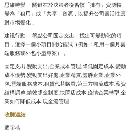
思維轉變： 關鍵在於決策者從習慣「擁有」資源轉
變為「租用」或「共享」資源，以提升公司靈活性應
對市場變化 。
建議行動： 盤點公司固定支出，找出可變動化的項
目，選擇一個小項目開始嘗試（例如：租用一個月雲
端服務或外包小型專案） 。
固定支出,變動支出,企業成本管理,降低固定成本,變動
成本優勢,變動支出好處,企業精實,虛胖企業,企業外
包,雲端服務成本,租賃代替購買,第三方物流成本,薪資
結構調整,績效獎金制度,快閃店成本,疫情企業轉型,企
業如何降低成本,現金流管理
收聽連結
逐字稿