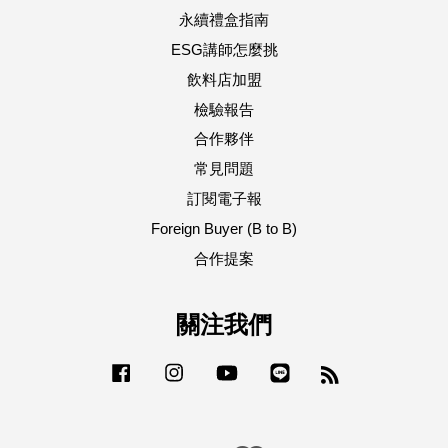
永續禮盒指南
ESG講師怎麼挑
飲料店加盟
檢驗報告
合作夥伴
常見問題
訂閱電子報
Foreign Buyer (B to B)
合作提案
關注我們
Facebook
Instagram
YouTube
Line
RSS