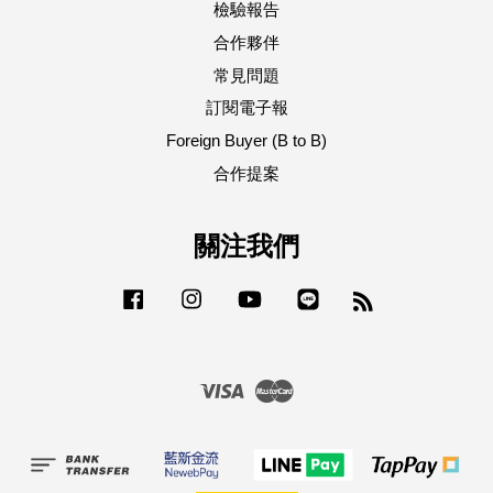
檢驗報告
合作夥伴
常見問題
訂閱電子報
Foreign Buyer (B to B)
合作提案
關注我們
Facebook
Instagram
YouTube
Line
RSS
Visa
Master