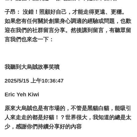
子昂： 沒錯！照顧好自己，才能走得更遠、更穩。
如果您有任何關於創業身心調適的經驗或問題，也歡
迎在我們的社群留言分享。然後講到留言，有聽眾留
言我們也來念一下：
我聽到大烏賊故事笑噴
2025/5/15
上午10:36:47
Eric Yeh Kiwi
原來大烏賊也是有市場的，不管是黑貓白貓，能吸引
人來走走的都是好貓！？世界很大，我知道的總是太
少，感謝你們持續分享好的內容