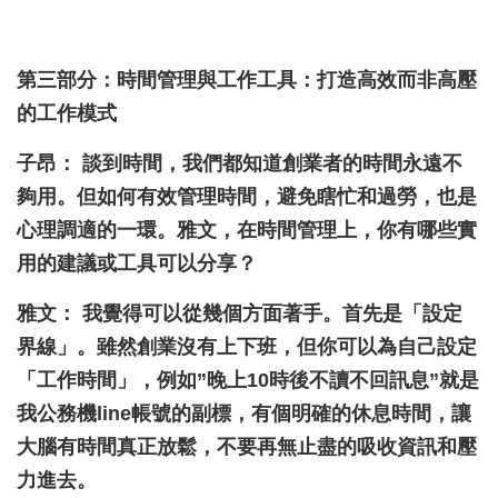
第三部分：時間管理與工作工具：打造高效而非高壓
的工作模式
子昂： 談到時間，我們都知道創業者的時間永遠不
夠用。但如何有效管理時間，避免瞎忙和過勞，也是
心理調適的一環。雅文，在時間管理上，你有哪些實
用的建議或工具可以分享？
雅文： 我覺得可以從幾個方面著手。首先是「設定
界線」。雖然創業沒有上下班，但你可以為自己設定
「工作時間」，例如”晚上10時後不讀不回訊息”就是
我公務機line帳號的副標，有個明確的休息時間，讓
大腦有時間真正放鬆，不要再無止盡的吸收資訊和壓
力進去。