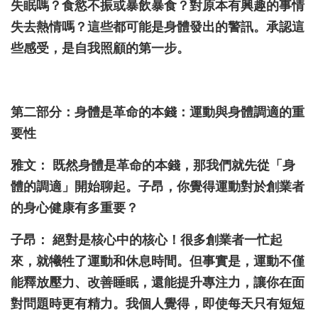
失眠嗎？食慾不振或暴飲暴食？對原本有興趣的事情
失去熱情嗎？這些都可能是身體發出的警訊。承認這
些感受，是自我照顧的第一步。
第二部分：身體是革命的本錢：運動與身體調適的重
要性
雅文： 既然身體是革命的本錢，那我們就先從「身
體的調適」開始聊起。子昂，你覺得運動對於創業者
的身心健康有多重要？
子昂： 絕對是核心中的核心！很多創業者一忙起
來，就犧牲了運動和休息時間。但事實是，運動不僅
能釋放壓力、改善睡眠，還能提升專注力，讓你在面
對問題時更有精力。我個人覺得，即使每天只有短短