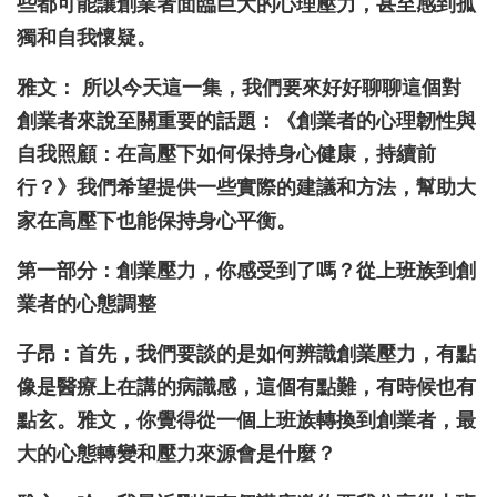
些都可能讓創業者面臨巨大的心理壓力，甚至感到孤
獨和自我懷疑。
雅文： 所以今天這一集，我們要來好好聊聊這個對
創業者來說至關重要的話題：《創業者的心理韌性與
自我照顧：在高壓下如何保持身心健康，持續前
行？》我們希望提供一些實際的建議和方法，幫助大
家在高壓下也能保持身心平衡。
第一部分：創業壓力，你感受到了嗎？從上班族到創
業者的心態調整
子昂：首先，我們要談的是如何辨識創業壓力，有點
像是醫療上在講的病識感，這個有點難，有時候也有
點玄。雅文，你覺得從一個上班族轉換到創業者，最
大的心態轉變和壓力來源會是什麼？