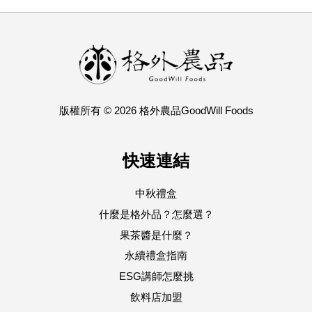
版權所有 © 2026 格外農品GoodWill Foods
快速連結
中秋禮盒
什麼是格外品？怎麼選？
果茶醬是什麼？
永續禮盒指南
ESG講師怎麼挑
飲料店加盟