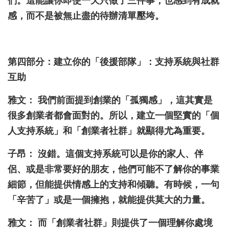
們。這能讓你即使一天只做了三件事，也感到有成就
感，而不是被無止盡的待辦清單壓垮。
第四部分：建立你的「後援部隊」：支持系統與社群
互助
雅文： 我們前面提到創業的「孤獨感」，這其實是
很多創業者都會面對的。所以，建立一個堅實的「個
人支持系統」和「創業者社群」就顯得尤為重要。
子昂： 沒錯。這個支持系統可以是你的家人、伴
侶、或是非常要好的朋友，他們可能不了解你的事業
細節，但能提供情感上的支持和傾聽。有時候，一句
「辛苦了」或是一個擁抱，就能提供莫大的力量。
雅文： 而「創業者社群」則提供了一個理解你處境