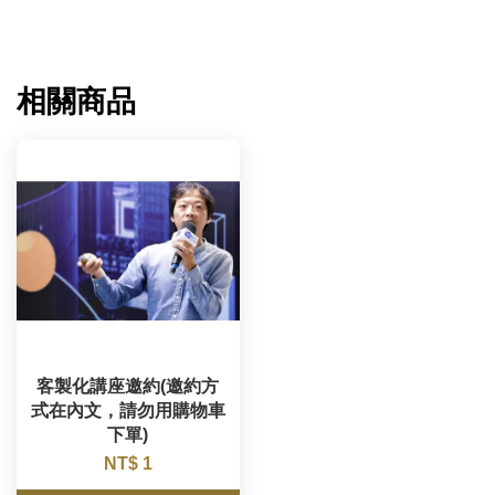
相關商品
客製化講座邀約(邀約方
式在內文，請勿用購物車
下單)
NT$ 1