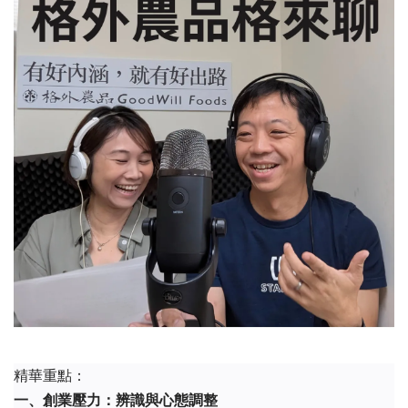
精華重點：
一、創業壓力：辨識與心態調整