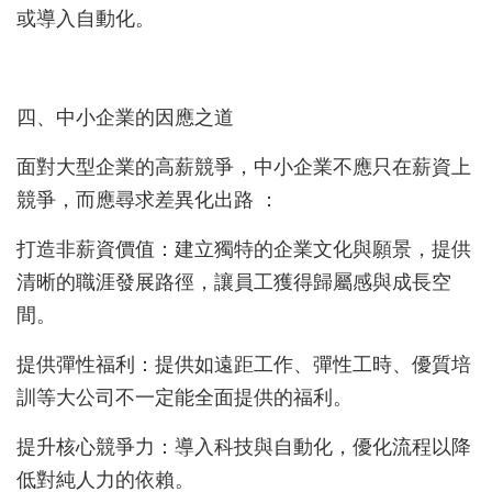
或導入自動化。
四、中小企業的因應之道
面對大型企業的高薪競爭，中小企業不應只在薪資上
競爭，而應尋求差異化出路 ：
打造非薪資價值：建立獨特的企業文化與願景，提供
清晰的職涯發展路徑，讓員工獲得歸屬感與成長空
間。
提供彈性福利：提供如遠距工作、彈性工時、優質培
訓等大公司不一定能全面提供的福利。
提升核心競爭力：導入科技與自動化，優化流程以降
低對純人力的依賴。