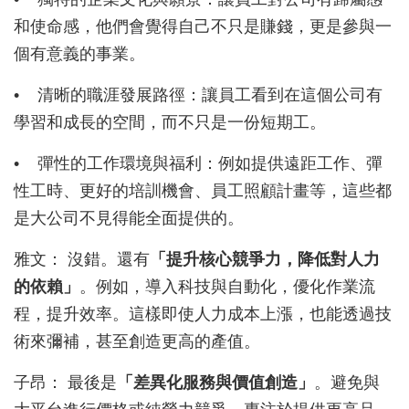
和使命感，他們會覺得自己不只是賺錢，更是參與一
個有意義的事業。
•
清晰的職涯發展路徑：讓員工看到在這個公司有
學習和成長的空間，而不只是一份短期工。
•
彈性的工作環境與福利：例如提供遠距工作、彈
性工時、更好的培訓機會、員工照顧計畫等，這些都
是大公司不見得能全面提供的。
雅文： 沒錯。還有
「提升核心競爭力，降低對人力
的依賴」
。例如，導入科技與自動化，優化作業流
程，提升效率。這樣即使人力成本上漲，也能透過技
術來彌補，甚至創造更高的產值。
子昂： 最後是
「差異化服務與價值創造」
。避免與