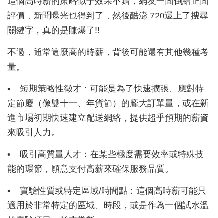
這個高時薪的策略似乎效果不錯，網友一面倒給正面
評價，新聞曝光也得到了，然後酷澎 720還上了搜尋
關鍵字，真的是賺爆了!!
不過，通常這麼高的時薪，背後可能還有其他幾種考
量。
•
短期策略性徵才：可能是為了快速擴張、應對特
定節慶（像雙十一、年貨節）的龐大訂單量，或在新
進市場初期快速建立配送網絡，提供超乎預期的薪資
來吸引人力。
•
吸引高質量人才：在某些極度需要效率或特殊技
能的環節，願意支付高薪來確保服務品質。
•
實驗性質或特定區域/時間點：這個高時薪可能只
適用於非常特定的區域、時段，或是作為一個試水溫