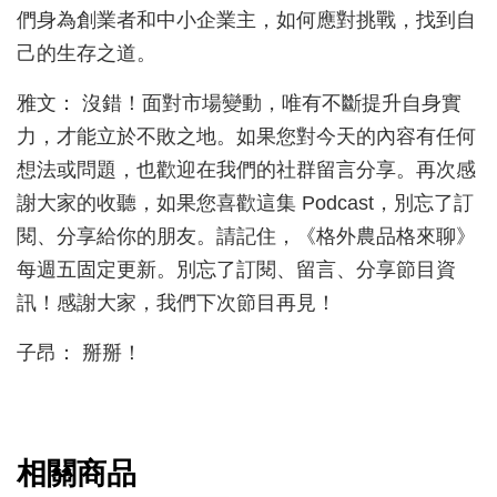
們身為創業者和中小企業主，如何應對挑戰，找到自
己的生存之道。
雅文： 沒錯！面對市場變動，唯有不斷提升自身實
力，才能立於不敗之地。如果您對今天的內容有任何
想法或問題，也歡迎在我們的社群留言分享。再次感
謝大家的收聽，如果您喜歡這集 Podcast，別忘了訂
閱、分享給你的朋友。請記住，《格外農品格來聊》
每週五固定更新。別忘了訂閱、留言、分享節目資
訊！感謝大家，我們下次節目再見！
子昂： 掰掰！
相關商品