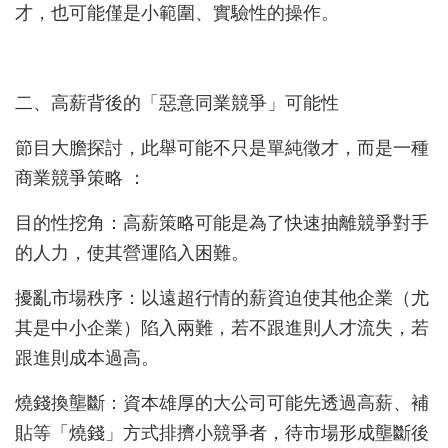
才，也可能僅是小範圍、實驗性的操作。
二、高薪背後的「惡意同業競爭」可能性
節目大膽探討，此舉可能不只是單純徵才，而是一種
商業競爭策略 ：
目的性挖角：高薪策略可能是為了快速抽離競爭對手
的人力，使其營運陷入困難。
擾亂市場秩序：以遠超行情的薪資迫使其他企業（尤
其是中小企業）陷入兩難，若不跟進則人才流失，若
跟進則成本過高。
燒錢換壟斷：資本雄厚的大公司可能先透過高薪、補
貼等「燒錢」方式排擠小競爭者，待市場形成壟斷後