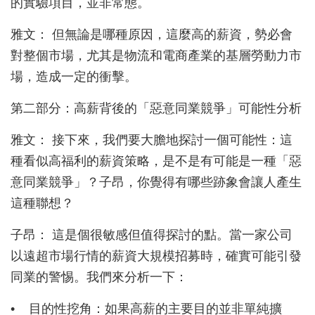
的實驗項目，並非常態。
雅文： 但無論是哪種原因，這麼高的薪資，勢必會
對整個市場，尤其是物流和電商產業的基層勞動力市
場，造成一定的衝擊。
第二部分：高薪背後的「惡意同業競爭」可能性分析
雅文： 接下來，我們要大膽地探討一個可能性：這
種看似高福利的薪資策略，是不是有可能是一種「惡
意同業競爭」？子昂，你覺得有哪些跡象會讓人產生
這種聯想？
子昂： 這是個很敏感但值得探討的點。當一家公司
以遠超市場行情的薪資大規模招募時，確實可能引發
同業的警惕。我們來分析一下：
•
目的性挖角：如果高薪的主要目的並非單純擴