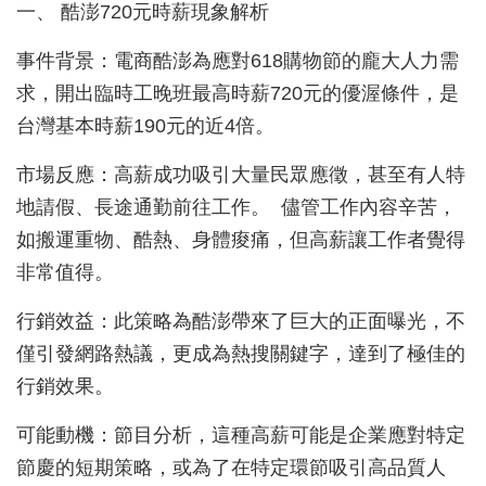
一、 酷澎720元時薪現象解析
事件背景：電商酷澎為應對618購物節的龐大人力需
求，開出臨時工晚班最高時薪720元的優渥條件，是
台灣基本時薪190元的近4倍。
市場反應：高薪成功吸引大量民眾應徵，甚至有人特
地請假、長途通勤前往工作。 儘管工作內容辛苦，
如搬運重物、酷熱、身體痠痛，但高薪讓工作者覺得
非常值得。
行銷效益：此策略為酷澎帶來了巨大的正面曝光，不
僅引發網路熱議，更成為熱搜關鍵字，達到了極佳的
行銷效果。
可能動機：節目分析，這種高薪可能是企業應對特定
節慶的短期策略，或為了在特定環節吸引高品質人