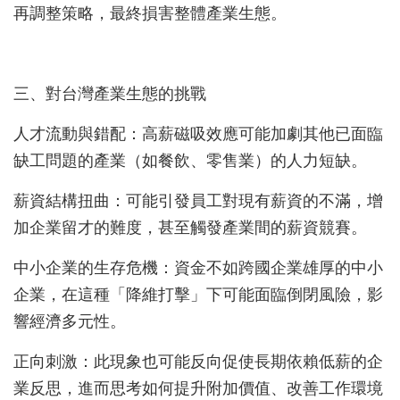
再調整策略，最終損害整體產業生態。
三、對台灣產業生態的挑戰
人才流動與錯配：高薪磁吸效應可能加劇其他已面臨
缺工問題的產業（如餐飲、零售業）的人力短缺。
薪資結構扭曲：可能引發員工對現有薪資的不滿，增
加企業留才的難度，甚至觸發產業間的薪資競賽。
中小企業的生存危機：資金不如跨國企業雄厚的中小
企業，在這種「降維打擊」下可能面臨倒閉風險，影
響經濟多元性。
正向刺激：此現象也可能反向促使長期依賴低薪的企
業反思，進而思考如何提升附加價值、改善工作環境