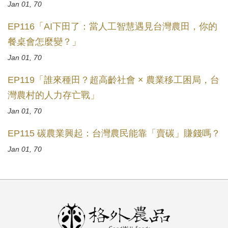
Jan 01, 70
EP116「AI下田了：當人工智慧遇見台灣農田，你的
餐桌會怎麼變？」
Jan 01, 70
EP119「誰來種田？超高齡社會 × 農業移工困局，台
灣農村的人力存亡戰」
Jan 01, 70
EP115 碳農業興起：台灣農民能靠「賣碳」賺錢嗎？
Jan 01, 70