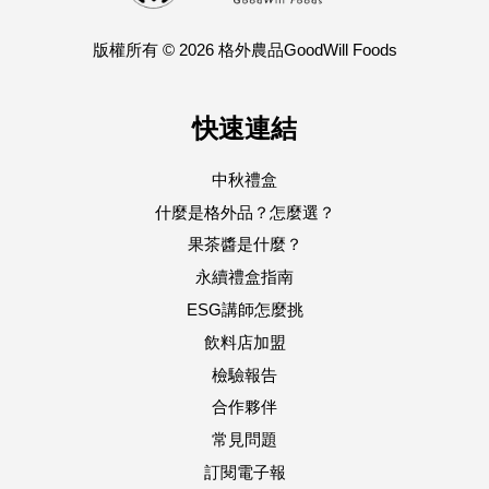
版權所有 © 2026 格外農品GoodWill Foods
快速連結
中秋禮盒
什麼是格外品？怎麼選？
果茶醬是什麼？
永續禮盒指南
ESG講師怎麼挑
飲料店加盟
檢驗報告
合作夥伴
常見問題
訂閱電子報