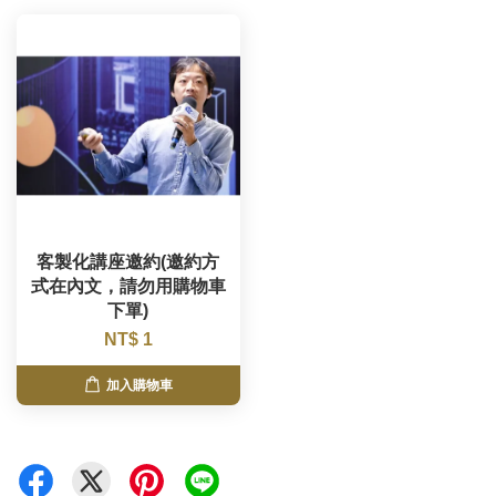
客製化講座邀約(邀約方
式在內文，請勿用購物車
下單)
NT$ 1
加入購物車