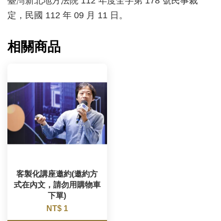
臺灣新北地方法院 112 年度全字第 178 號民事裁
定，民國 112 年 09 月 11 日。
相關商品
客製化講座邀約(邀約方
式在內文，請勿用購物車
下單)
NT$ 1