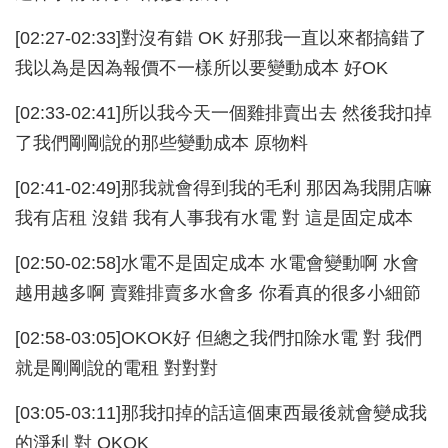
[02:27-02:33]對沒有錯 OK 好那我一直以來都搞錯了
我以為是因為報價不一樣所以要變動成本 好OK
[02:33-02:41]所以我今天一個雞排賣出去 然後我扣掉
了我們剛剛說的那些變動成本 原物料
[02:41-02:49]那我就會得到我的毛利 那因為我開店嘛
我有店租 沒錯 我有人事我有水電 對 這是固定成本
[02:50-02:58]水電不是固定成本 水電會變動啊 水會
越用越多啊 賣雞排賣多水會多 你看真的很多小細節
[02:58-03:05]OKOK好 但總之我們扣除水電 對 我們
就是剛剛說的電租 對對對
[03:05-03:11]那我扣掉的話這個東西最後就會變成我
的淨利 對 OKOK