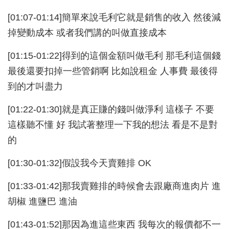
[01:07-01:14]簡單來說毛利它就是銷售的收入 然後減
掉變動成本 或者我們講的叫做直接成本
[01:15-01:22]得到的這個金額叫做毛利 那毛利這個錢
最後還要扣掉一些管銷啊 比如說租金 人事費 最後得
到的才叫盡力
[01:22-01:30]就是真正賺的錢叫做淨利 這樣子 不要
這樣聽不懂 好 我試著整理一下我的想法 看是不是對
的
[01:30-01:32]假設我今天賣雞排 OK
[01:33-01:42]那我賣雞排的時候會去跟廠商進肉片 進
胡椒 進鹽巴 進油
[01:43-01:52]那因為進這些東西 我每次的報價都不一