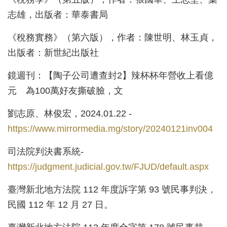
志雄，出版者：華泰書局
《稅務實務》（第六版），作者：陳世明、林玉貞，
出版者：新世紀出版社
鏡週刊：【陶子公司遭查封2】辣杯杯年營收上看億
元 為100萬好友撕破臉，文
劉志原、林俊宏，2024.01.22 -
https://www.mirrormedia.mg/story/20240121inv004
司法院判決書系統-
https://judgment.judicial.gov.tw/FJUD/default.aspx
臺灣新北地方法院 112 年度訴字第 93 號民事判決，
民國 112 年 12 月 27 日。