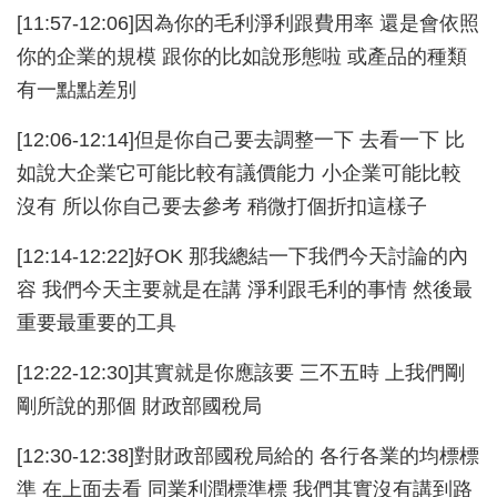
[11:57-12:06]因為你的毛利淨利跟費用率 還是會依照
你的企業的規模 跟你的比如說形態啦 或產品的種類
有一點點差別
[12:06-12:14]但是你自己要去調整一下 去看一下 比
如說大企業它可能比較有議價能力 小企業可能比較
沒有 所以你自己要去參考 稍微打個折扣這樣子
[12:14-12:22]好OK 那我總結一下我們今天討論的內
容 我們今天主要就是在講 淨利跟毛利的事情 然後最
重要最重要的工具
[12:22-12:30]其實就是你應該要 三不五時 上我們剛
剛所說的那個 財政部國稅局
[12:30-12:38]對財政部國稅局給的 各行各業的均標標
準 在上面去看 同業利潤標準標 我們其實沒有講到路