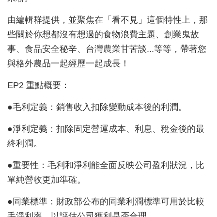
由編輯群提供，並聚焦在「看不見」這個特性上，那
些關於你想都沒有想過的食物浪費主題、創業鬼故
事、食品安全秘辛、台灣農業甘苦談...等等，帶著您
與格外農品一起經歷一起成長！
EP2 重點概要：
●毛利定義：銷售收入扣除變動成本後的利潤。
●淨利定義：扣除固定營運成本、利息、稅金後的最
終利潤。
●重要性：毛利和淨利能全面反映公司盈利狀況，比
單純營收更加準確。
●同業標準：財政部公布的同業利潤標準可用於比較
毛淨利率，以評估公司獲利是否合理。