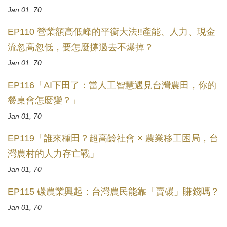
Jan 01, 70
EP110 營業額高低峰的平衡大法!!產能、人力、現金
流忽高忽低，要怎麼撐過去不爆掉？
Jan 01, 70
EP116「AI下田了：當人工智慧遇見台灣農田，你的
餐桌會怎麼變？」
Jan 01, 70
EP119「誰來種田？超高齡社會 × 農業移工困局，台
灣農村的人力存亡戰」
Jan 01, 70
EP115 碳農業興起：台灣農民能靠「賣碳」賺錢嗎？
Jan 01, 70