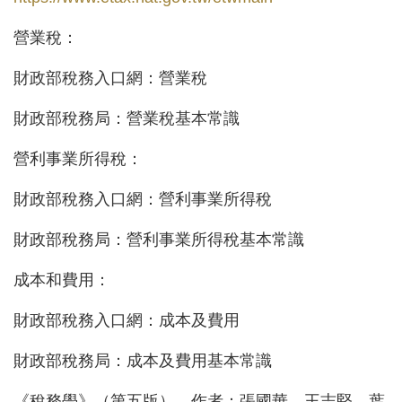
營業稅：
財政部稅務入口網：營業稅
財政部稅務局：營業稅基本常識
營利事業所得稅：
財政部稅務入口網：營利事業所得稅
財政部稅務局：營利事業所得稅基本常識
成本和費用：
財政部稅務入口網：成本及費用
財政部稅務局：成本及費用基本常識
《稅務學》（第五版），作者：張國華、王志堅、葉