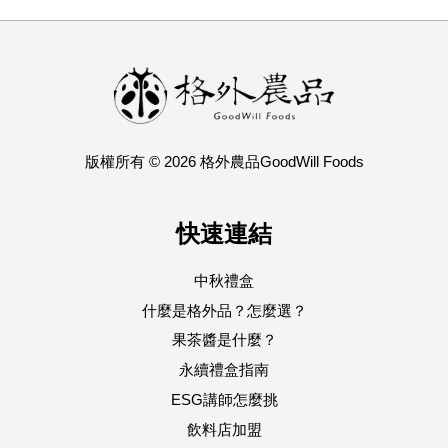
版權所有 © 2026 格外農品GoodWill Foods
快速連結
中秋禮盒
什麼是格外品？怎麼選？
果茶醬是什麼？
永續禮盒指南
ESG講師怎麼挑
飲料店加盟