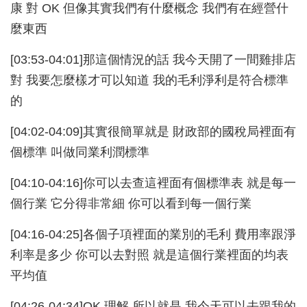
康 對 OK 但像其實我們有什麼概念 我們有在經營什
麼東西
[03:53-04:01]那這個情況的話 我今天開了一間雞排店
對 我要怎麼樣才可以知道 我的毛利淨利是符合標準
的
[04:02-04:09]其實很簡單就是 財政部的國稅局裡面有
個標準 叫做同業利潤標準
[04:10-04:16]你可以去查這裡面有個標準表 就是每一
個行業 它分得非常細 你可以看到每一個行業
[04:16-04:25]各個子項裡面的業別的毛利 費用率跟淨
利率是多少 你可以去對照 就是這個行業裡面的均表
平均值
[04:26-04:34]OK 理解 所以就是 我今天可以去跟我的