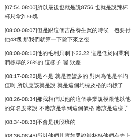
[07:54-08:00]所以最後也就是說8756 也就是說辣杯
杯只拿到56塊
[08:00-08:07]但是跟這個吉品養生買的時候一包要付
他43塊 那我們就算一下除下來之後
[08:08-08:16]他的毛利只剩下23.22 這是低於同業利
潤標準的26%的 這樣子 喔 欸差
[08:17-08:26]是不是 就是差蠻多的 對因為他是平均
值啊 所以應該就是說 就是這個均標及格的均標了
[08:26-08:34]那我相信以他的這個事業規模跟他以他
的知名度來說 不應該是拿到這個價格 應該是這樣子
[08:34-08:36]不會是後段班的
[08:36-08:45]所以他們其實如果說辣杯杯他們有去上