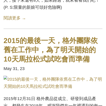
人，接下來還有8天，如果路過，就來看看我們吧！
(P. S:限量的新娘可頌好危險啊)
閱讀更多 →
2015的最後一天，格外團隊依
舊在工作中，為了明天開始的
10天馬拉松式試吃會而準備
May 31, 23
2015年12月31日 格外農品從成立、研發到成品產
出，都發生在2015年，感謝我們在一年裡遇到的每一