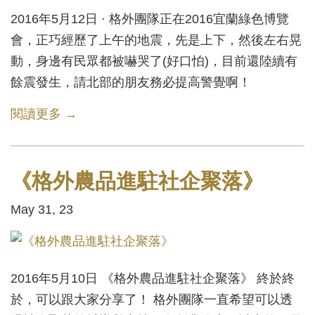
2016年5月12日 · 格外團隊正在2016宜蘭綠色博覽
會，正巧經歷了上午的地震，先是上下，然後左右晃
動，身邊有民眾都被嚇哭了(好口怕)，目前還陸續有
餘震發生，請北部的朋友務必提高警覺啊！
閱讀更多 →
《格外農品進駐社企聚落》
May 31, 23
2016年5月10日 《格外農品進駐社企聚落》 終於終
於，可以跟大家分享了！ 格外團隊一直希望可以透