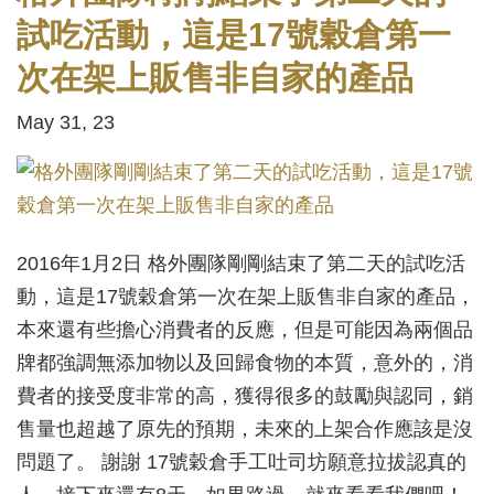
試吃活動，這是17號穀倉第一
次在架上販售非自家的產品
May 31, 23
2016年1月2日 格外團隊剛剛結束了第二天的試吃活
動，這是17號穀倉第一次在架上販售非自家的產品，
本來還有些擔心消費者的反應，但是可能因為兩個品
牌都強調無添加物以及回歸食物的本質，意外的，消
費者的接受度非常的高，獲得很多的鼓勵與認同，銷
售量也超越了原先的預期，未來的上架合作應該是沒
問題了。 謝謝 17號穀倉手工吐司坊願意拉拔認真的