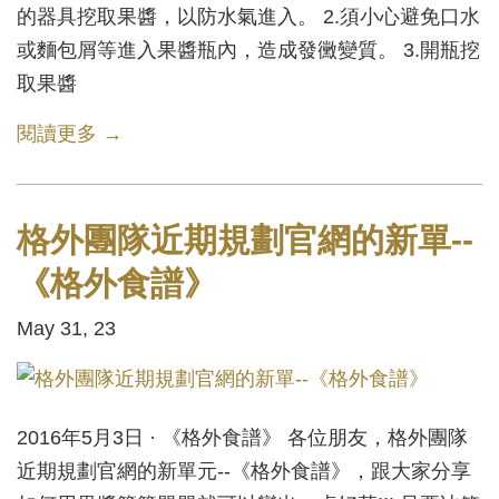
的器具挖取果醬，以防水氣進入。 2.須小心避免口水
或麵包屑等進入果醬瓶內，造成發黴變質。 3.開瓶挖
取果醬
閱讀更多 →
格外團隊近期規劃官網的新單--
《格外食譜》
May 31, 23
2016年5月3日 · 《格外食譜》 各位朋友，格外團隊
近期規劃官網的新單元--《格外食譜》，跟大家分享