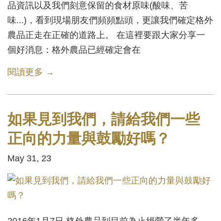
品資訊以及我們刻意保留的食材原味(酸味、苦
味...)，看到現場朋友們頻頻點頭，更讓我們確定格外
農品正走在正確的道路上。 在這裡要跟大家分享一
個好消息：格外農品已經確定會在
閱讀更多 →
如果見到我們，請給我們一些
正向的力量與鼓勵好嗎？
May 31, 23