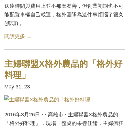
送達時間與費用上並不那麼友善，但創業初期也不可
能配置車輛自己載運，格外團隊為這件事煩惱了很久
(抓頭)，
閱讀更多 →
主婦聯盟X格外農品的「格外好
料理」
May 31, 23
2016年3月26日 · · 高雄市 · 主婦聯盟X格外農品的
「格外好料理」，現場一整桌的果醬佳餚，主婦瘋狂