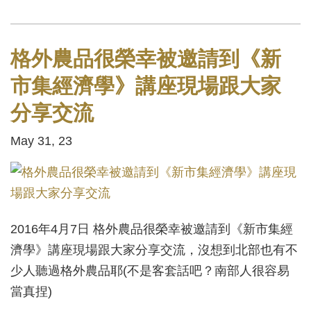
格外農品很榮幸被邀請到《新
市集經濟學》講座現場跟大家
分享交流
May 31, 23
2016年4月7日 格外農品很榮幸被邀請到《新市集經
濟學》講座現場跟大家分享交流，沒想到北部也有不
少人聽過格外農品耶(不是客套話吧？南部人很容易
當真捏)