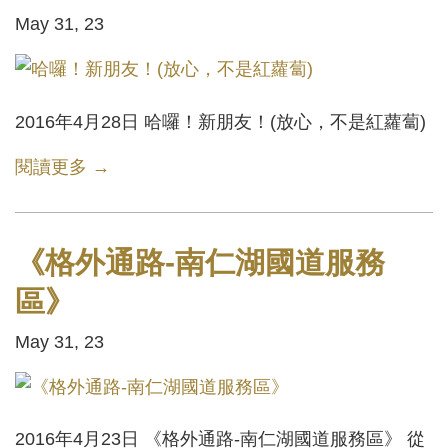
May 31, 23
2016年4月28日 哈囉！新朋友！(放心，不是紅蘿蔔)
閱讀更多 →
《格外通路-南仁湖國道服務
區》
May 31, 23
2016年4月23日 《格外通路-南仁湖國道服務區》 從