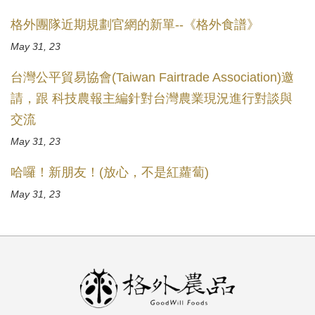
格外團隊近期規劃官網的新單--《格外食譜》
May 31, 23
台灣公平貿易協會(Taiwan Fairtrade Association)邀
請，跟 科技農報主編針對台灣農業現況進行對談與
交流
May 31, 23
哈囉！新朋友！(放心，不是紅蘿蔔)
May 31, 23