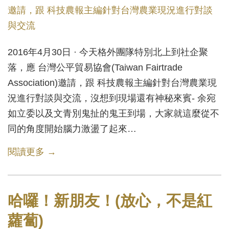
2016年4月30日 · 今天格外團隊特別北上到社企聚
落，應 台灣公平貿易協會(Taiwan Fairtrade
Association)邀請，跟 科技農報主編針對台灣農業現
況進行對談與交流，沒想到現場還有神秘來賓- 余宛
如立委以及文青別鬼扯的鬼王到場，大家就這麼從不
同的角度開始腦力激盪了起來…
閱讀更多 →
哈囉！新朋友！(放心，不是紅
蘿蔔)