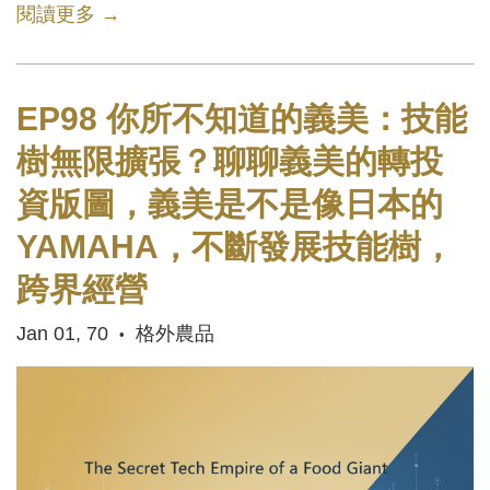
閱讀更多 →
EP98 你所不知道的義美：技能
樹無限擴張？聊聊義美的轉投
資版圖，義美是不是像日本的
YAMAHA，不斷發展技能樹，
跨界經營
Jan 01, 70
格外農品
•