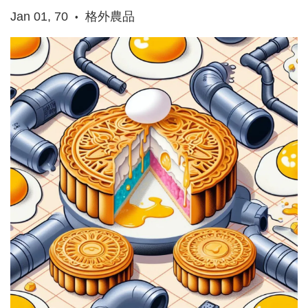
Jan 01, 70
格外農品
•