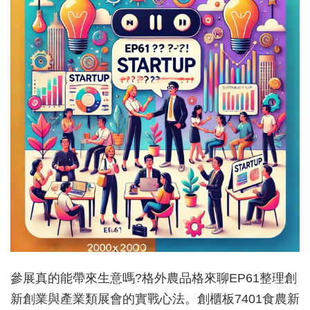
參展真的能帶來生意嗎?格外農品格來聊EP61整理創
新創業與產業類展會的實戰心法。創櫃板7401食農新