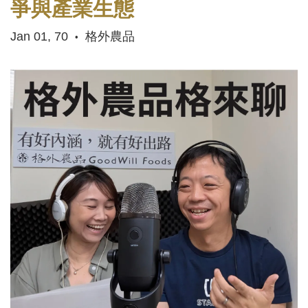
爭與產業生態
Jan 01, 70
格外農品
•