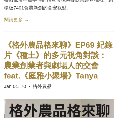
櫃板7401食農新創的食安觀點。
閱讀更多 →
《格外農品格來聊》EP69 紀錄
片《種土》的多元視角對談：
農業創業者與劇場人的交會
feat.《庭雅小聚場》Tanya
Jan 01, 70
格外農品
•