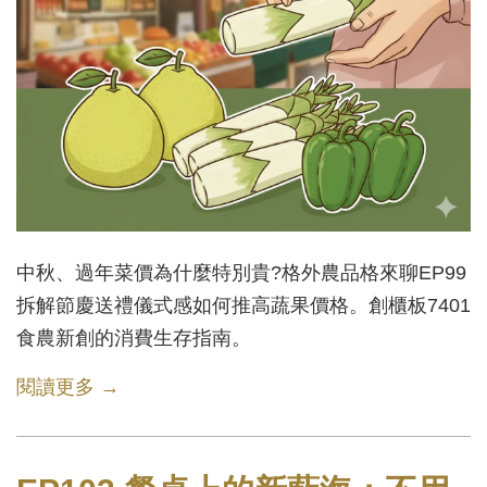
中秋、過年菜價為什麼特別貴?格外農品格來聊EP99
拆解節慶送禮儀式感如何推高蔬果價格。創櫃板7401
食農新創的消費生存指南。
閱讀更多 →