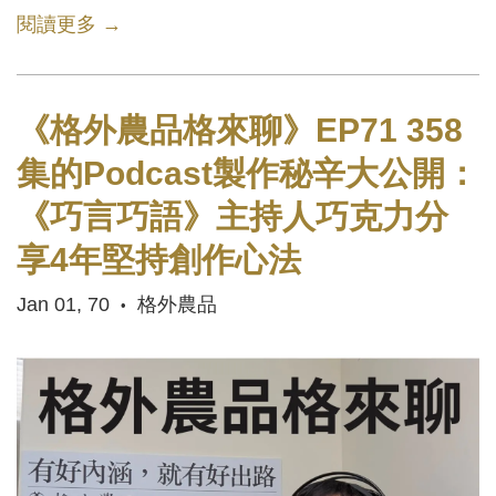
閱讀更多 →
《格外農品格來聊》EP71 358
集的Podcast製作秘辛大公開：
《巧言巧語》主持人巧克力分
享4年堅持創作心法
Jan 01, 70
格外農品
•