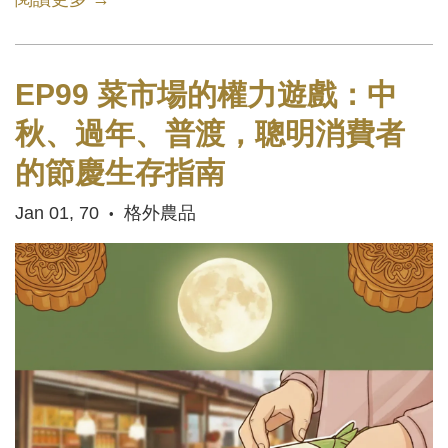
EP99 菜市場的權力遊戲：中
秋、過年、普渡，聰明消費者
的節慶生存指南
Jan 01, 70
格外農品
•